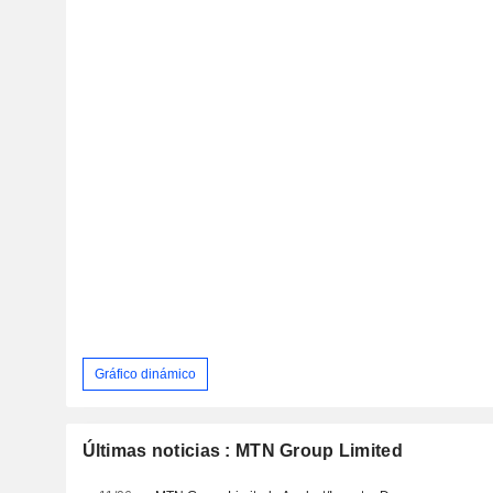
Gráfico dinámico
Últimas noticias : MTN Group Limited