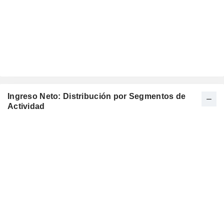
Ingreso Neto: Distribución por Segmentos de
Actividad