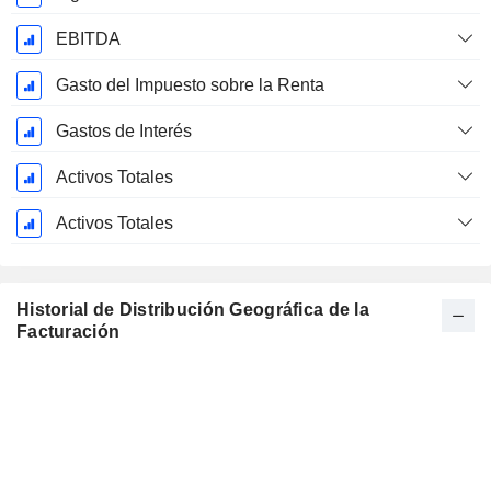
EBITDA
Gasto del Impuesto sobre la Renta
Gastos de Interés
Activos Totales
Activos Totales
Historial de Distribución Geográfica de la
Facturación