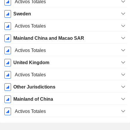
Activos Totales
Sweden
Activos Totales
Mainland China and Macao SAR
Activos Totales
United Kingdom
Activos Totales
Other Jurisdictions
Mainland of China
Activos Totales