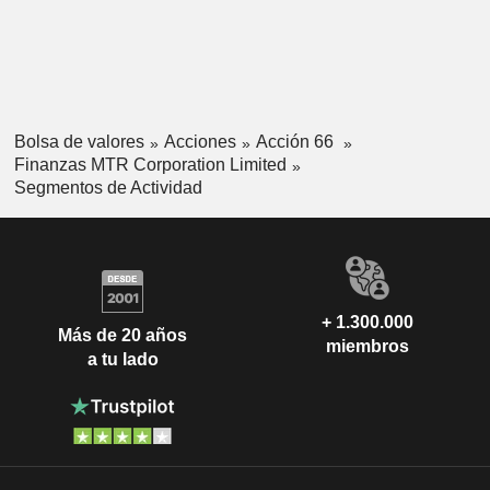
Bolsa de valores
Acciones
Acción 66
Finanzas MTR Corporation Limited
Segmentos de Actividad
+ 1.300.000
Más de 20 años
miembros
a tu lado