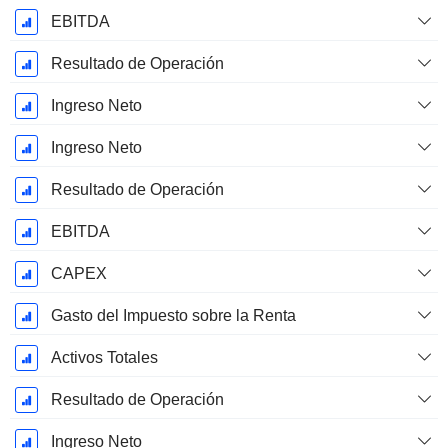
EBITDA
Resultado de Operación
Ingreso Neto
Ingreso Neto
Resultado de Operación
EBITDA
CAPEX
Gasto del Impuesto sobre la Renta
Activos Totales
Resultado de Operación
Ingreso Neto