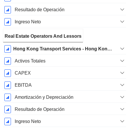
Resultado de Operación
Ingreso Neto
Real Estate Operators And Lessors
Hong Kong Transport Services - Hong Kong Station Commercial Businesses
Activos Totales
CAPEX
EBITDA
Amortización y Depreciación
Resultado de Operación
Ingreso Neto