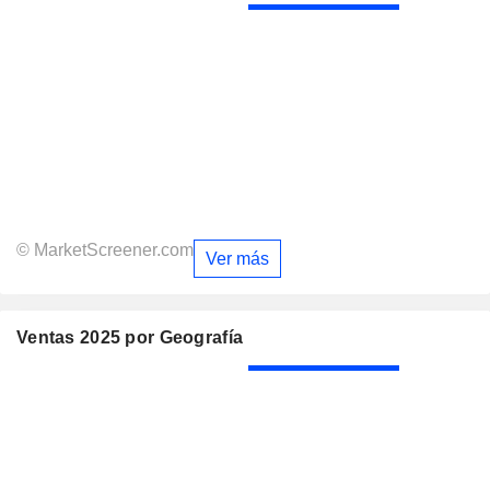
© MarketScreener.com
Ver más
Ventas 2025 por Geografía