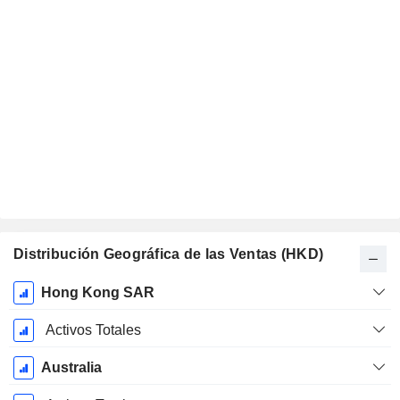
Distribución Geográfica de las Ventas (HKD)
Período
Hong Kong SAR
fiscal:
Diciembre
Activos Totales
Australia