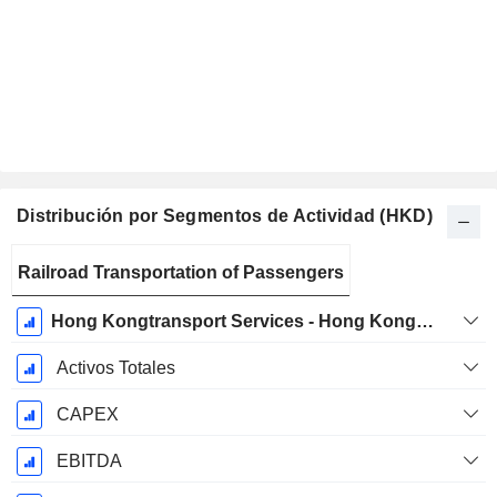
Distribución por Segmentos de Actividad (HKD)
Período
Railroad Transportation of Passengers
fiscal:
Diciembre
Hong Kongtransport Services - Hong Kong Transport Operations
Activos Totales
CAPEX
EBITDA