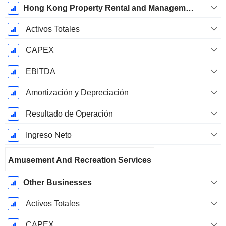
Hong Kong Property Rental and Management Businesses
Activos Totales
CAPEX
EBITDA
Amortización y Depreciación
Resultado de Operación
Ingreso Neto
Amusement And Recreation Services
Other Businesses
Activos Totales
CAPEX