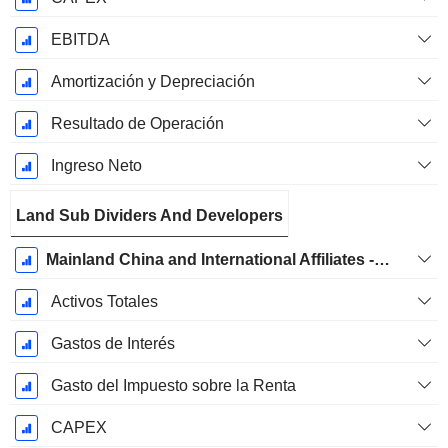
EBITDA
Amortización y Depreciación
Resultado de Operación
Ingreso Neto
Land Sub Dividers And Developers
Mainland China and International Affiliates - Mainland China Property Development
Activos Totales
Gastos de Interés
Gasto del Impuesto sobre la Renta
CAPEX