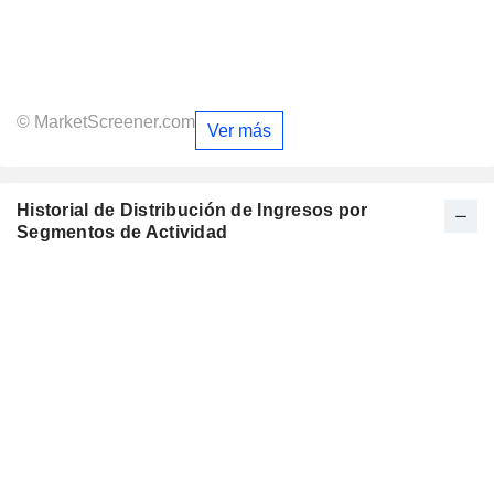
© MarketScreener.com
Ver más
Historial de Distribución de Ingresos por
Segmentos de Actividad