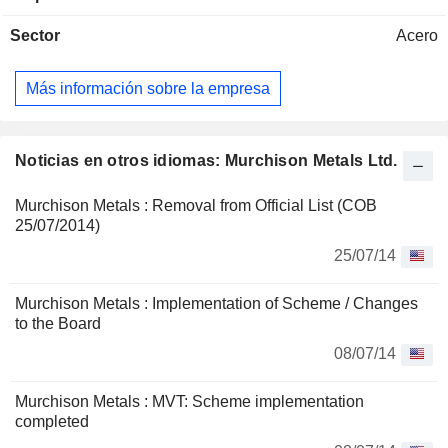
Sector
Acero
Más información sobre la empresa
Noticias en otros idiomas: Murchison Metals Ltd.
Murchison Metals : Removal from Official List (COB
25/07/2014)
25/07/14
Murchison Metals : Implementation of Scheme / Changes
to the Board
08/07/14
Murchison Metals : MVT: Scheme implementation
completed