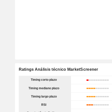
Ratings Análisis técnico MarketScreener
Timing corto plazo
Timing mediano plazo
Timing largo plazo
RSI