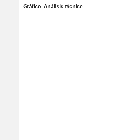
Gráfico: Análisis técnico