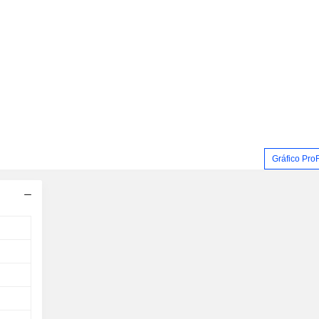
Gráfico Pro