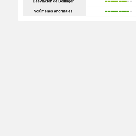
Desviación de Bollinger
Volúmenes anormales