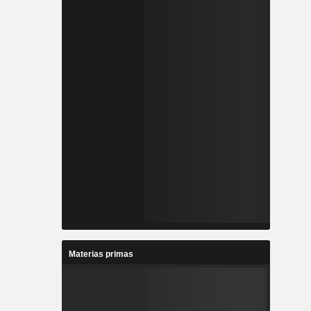
Materias primas