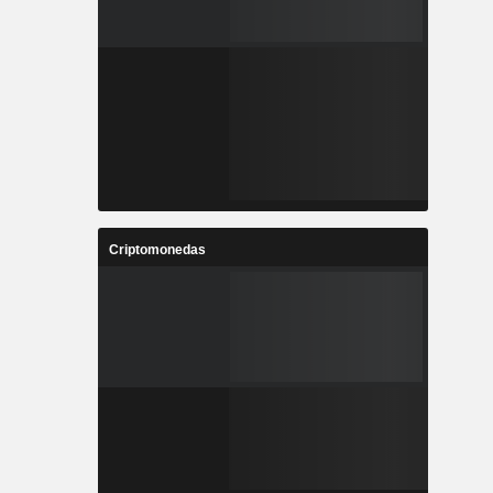
Criptomonedas