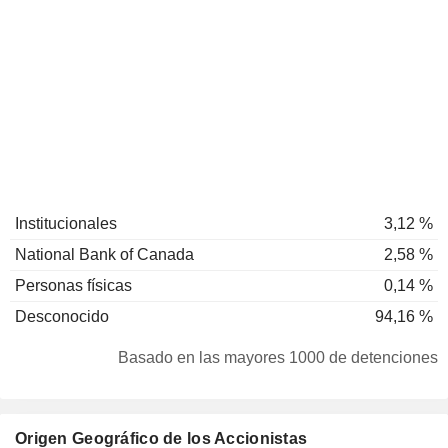
Institucionales
3,12 %
National Bank of Canada
2,58 %
Personas físicas
0,14 %
Desconocido
94,16 %
Basado en las mayores 1000 de detenciones
Origen Geográfico de los Accionistas