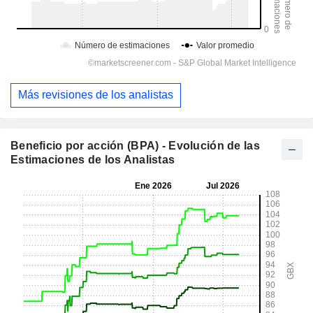
Más revisiones de los analistas
Beneficio por acción (BPA) - Evolución de las
Estimaciones de los Analistas