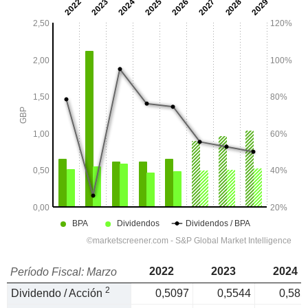
2022
2023
2024
Período Fiscal: Marzo
2
Dividendo / Acción
0,5097
0,5544
0,585