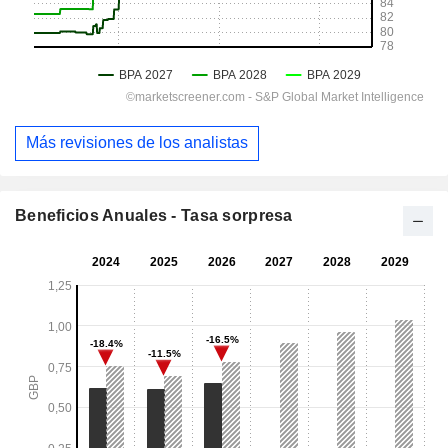
Más revisiones de los analistas
Beneficios Anuales - Tasa sorpresa