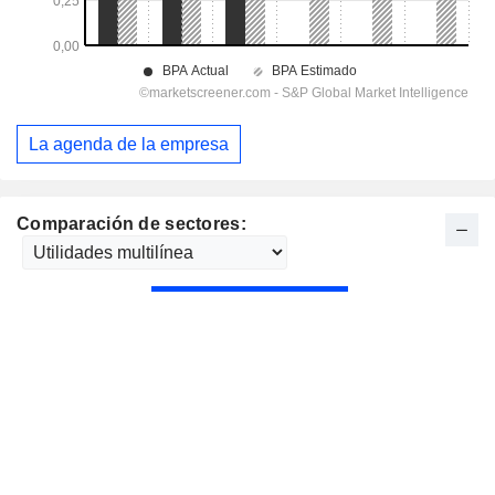
La agenda de la empresa
Comparación de sectores: