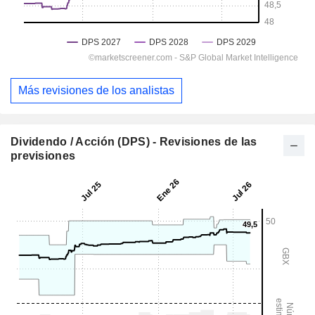
Más revisiones de los analistas
Dividendo / Acción (DPS) - Revisiones de las
previsiones