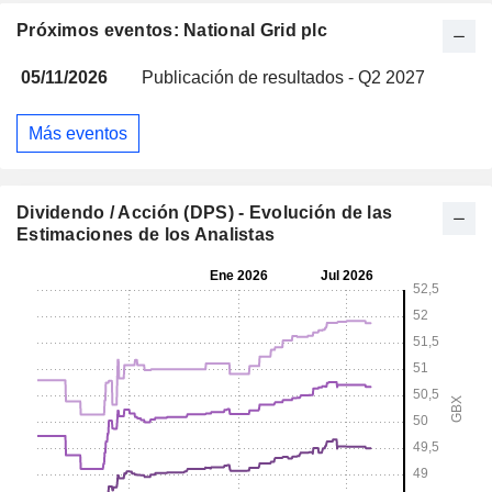
Próximos eventos: National Grid plc
05/11/2026
Publicación de resultados - Q2 2027
Más eventos
Dividendo / Acción (DPS) - Evolución de las
Estimaciones de los Analistas