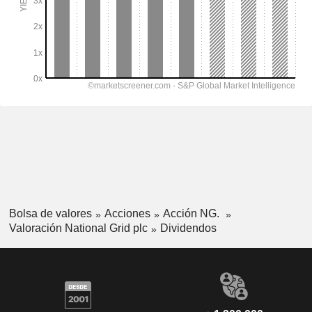
Bolsa de valores
Acciones
Acción NG.
Valoración National Grid plc
Dividendos