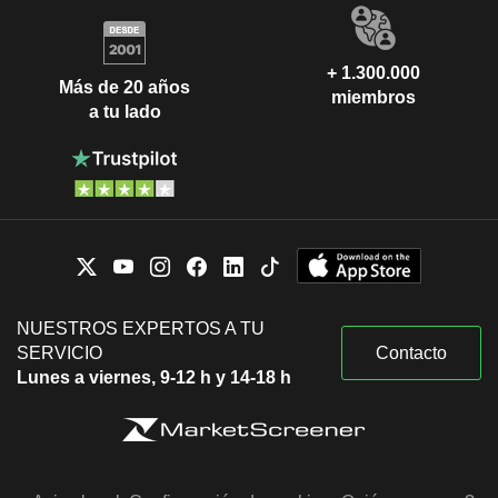
+ 1.300.000
Más de 20 años
miembros
a tu lado
NUESTROS EXPERTOS A TU
SERVICIO
Contacto
Lunes a viernes, 9-12 h y 14-18 h