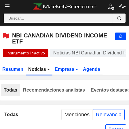
NBI CANADIAN DIVIDEND INCOME ETF
24,97
$
-1,15 %
NBI CANADIAN DIVIDEND INCOME
ETF
Noticias NBI Canadian Dividend I
Instrumento Inactivo
Resumen
Noticias
Empresa
Agenda
Todas
Recomendaciones analistas
Eventos destaca
Menciones
Relevancia
Todas