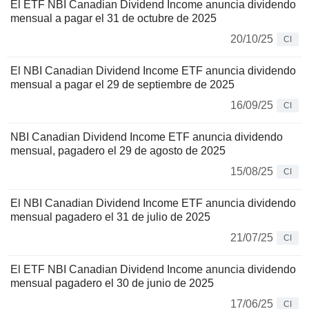
El ETF NBI Canadian Dividend Income anuncia dividendo
mensual a pagar el 31 de octubre de 2025
20/10/25
CI
El NBI Canadian Dividend Income ETF anuncia dividendo
mensual a pagar el 29 de septiembre de 2025
16/09/25
CI
NBI Canadian Dividend Income ETF anuncia dividendo
mensual, pagadero el 29 de agosto de 2025
15/08/25
CI
El NBI Canadian Dividend Income ETF anuncia dividendo
mensual pagadero el 31 de julio de 2025
21/07/25
CI
El ETF NBI Canadian Dividend Income anuncia dividendo
mensual pagadero el 30 de junio de 2025
17/06/25
CI