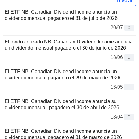
Buscar
El ETF NBI Canadian Dividend Income anuncia un
dividendo mensual pagadero el 31 de julio de 2026
20/07
CI
El fondo cotizado NBI Canadian Dividend Income anuncia
un dividendo mensual pagadero el 30 de junio de 2026
18/06
CI
El ETF NBI Canadian Dividend Income anuncia un
dividendo mensual pagadero el 29 de mayo de 2026
16/05
CI
El ETF NBI Canadian Dividend Income anuncia su
dividendo mensual, pagadero el 30 de abril de 2026
18/04
CI
El ETF NBI Canadian Dividend Income anuncia un
dividendo mensual pagadero el 31 de marzo de 2026