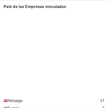
País de las Empresas vinculadas
Noruega
17