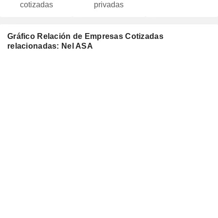
cotizadas
privadas
Gráfico Relación de Empresas Cotizadas
relacionadas: Nel ASA