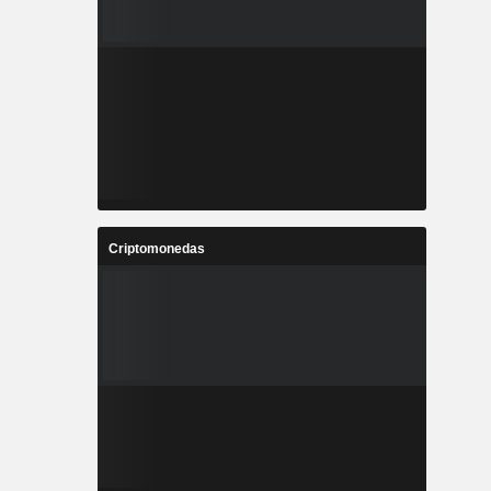
Criptomonedas