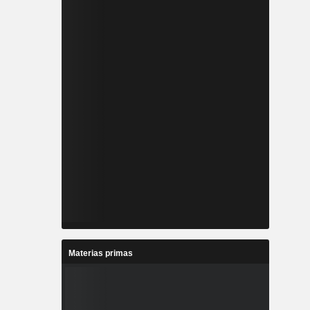
Materias primas