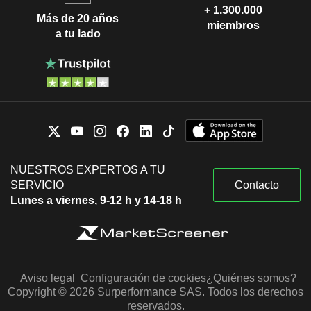
+ 1.300.000
Más de 20 años
miembros
a tu lado
NUESTROS EXPERTOS A TU
SERVICIO
Contacto
Lunes a viernes, 9-12 h y 14-18 h
Aviso legal
Configuración de cookies
¿Quiénes somos?
Copyright © 2026 Surperformance SAS. Todos los derechos
reservados.