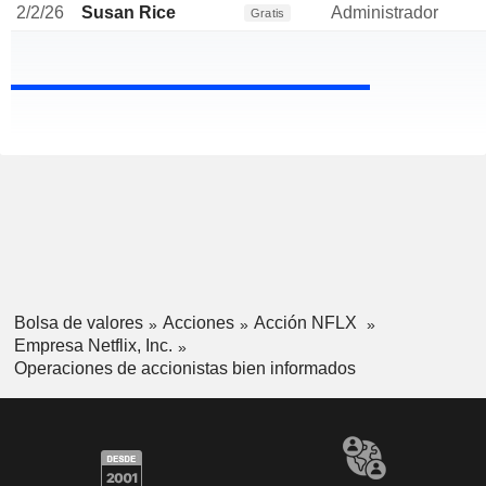
2/2/26
Susan Rice
Administrador
Gratis
Bolsa de valores
Acciones
Acción NFLX
Empresa Netflix, Inc.
Operaciones de accionistas bien informados