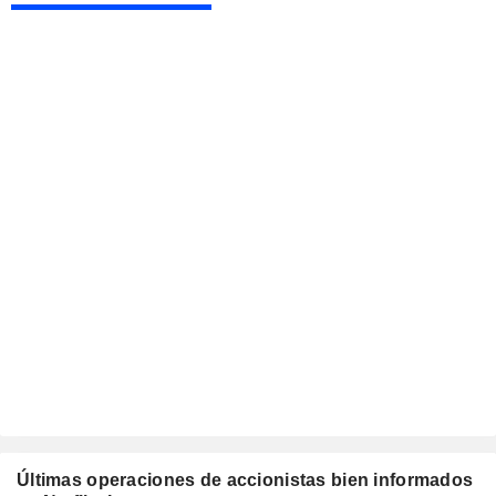
Últimas operaciones de accionistas bien informados