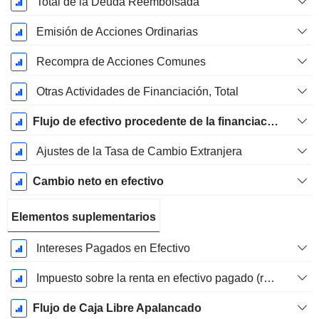
Total de la Deuda Reembolsada
Emisión de Acciones Ordinarias
Recompra de Acciones Comunes
Otras Actividades de Financiación, Total
Flujo de efectivo procedente de la financiación
Ajustes de la Tasa de Cambio Extranjera
Cambio neto en efectivo
Elementos suplementarios
Intereses Pagados en Efectivo
Impuesto sobre la renta en efectivo pagado (reembolso)
Flujo de Caja Libre Apalancado