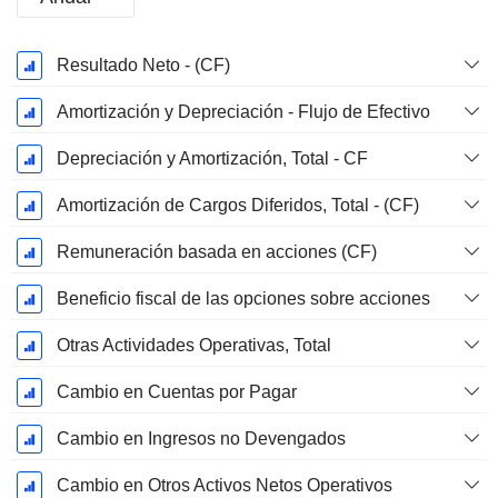
Período
Resultado Neto - (CF)
fiscal:
Diciembre
Amortización y Depreciación - Flujo de Efectivo
Depreciación y Amortización, Total - CF
Amortización de Cargos Diferidos, Total - (CF)
Remuneración basada en acciones (CF)
Beneficio fiscal de las opciones sobre acciones
Otras Actividades Operativas, Total
Cambio en Cuentas por Pagar
Cambio en Ingresos no Devengados
Cambio en Otros Activos Netos Operativos