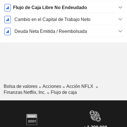
Flujo de Caja Libre No Endeudado
Cambio en el Capital de Trabajo Neto
Deuda Neta Emitida / Reembolsada
Bolsa de valores
Acciones
Acción NFLX
Finanzas Netflix, Inc.
Flujo de caja