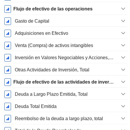
Flujo de efectivo de las operaciones
Gasto de Capital
Adquisiciones en Efectivo
Venta (Compra) de activos intangibles
Inversión en Valores Negociables y Acciones, Total
Otras Actividades de Inversión, Total
Flujo de efectivo de las actividades de inversión
Deuda a Largo Plazo Emitida, Total
Deuda Total Emitida
Reembolso de la deuda a largo plazo, total