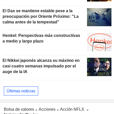
El Dax se mantiene estable pese a la
preocupación por Oriente Próximo: "La
calma antes de la tempestad"
Henkel: Perspectivas más constructivas
a medio y largo plazo
El Nikkei japonés alcanza su máximo en
casi cuatro semanas impulsado por el
auge de la IA
Últimas noticias
Bolsa de valores
Acciones
Acción NFLX