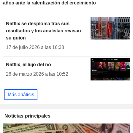
años ante la ralentización del crecimiento
Netflix se desploma tras sus
resultados y los analistas revisan
su guion
17 de julio 2026 a las 16:38
Netflix, el lujo del no
26 de marzo 2026 a las 10:52
Más análisis
Noticias principales