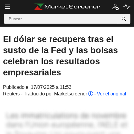
El dólar se recupera tras el
susto de la Fed y las bolsas
celebran los resultados
empresariales
Publicado el 17/07/2025 a 11:53
Reuters - Traducido por Marketscreener
-
Ver el original