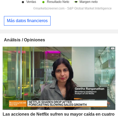
Más datos financieros
Análisis / Opiniones
Las acciones de Netflix sufren su mayor caída en cuatro