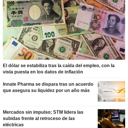
El dólar se estabiliza tras la caída del empleo, con la
vista puesta en los datos de inflación
Innate Pharma se dispara tras un acuerdo
que asegura su liquidez por un año más
Mercados sin impulso; STM lidera las
subidas frente al retroceso de las
eléctricas