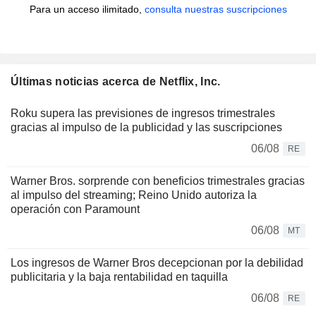
Para un acceso ilimitado,
consulta nuestras suscripciones
Últimas noticias acerca de Netflix, Inc.
Roku supera las previsiones de ingresos trimestrales
gracias al impulso de la publicidad y las suscripciones
06/08
RE
Warner Bros. sorprende con beneficios trimestrales gracias
al impulso del streaming; Reino Unido autoriza la
operación con Paramount
06/08
MT
Los ingresos de Warner Bros decepcionan por la debilidad
publicitaria y la baja rentabilidad en taquilla
06/08
RE