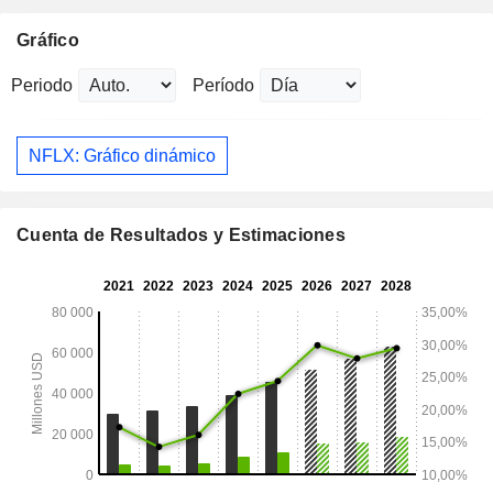
Gráfico
Periodo
Período
NFLX: Gráfico dinámico
Cuenta de Resultados y Estimaciones