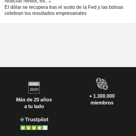
Noticias Netflix, Inc.
El dólar se recupera tras el susto de la Fed y las bolsas
celebran los resultados empresariales
+ 1.300.000
Más de 20 años
miembros
a tu lado