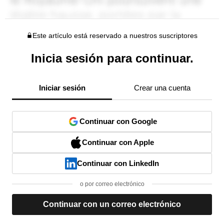
Este artículo está reservado a nuestros suscriptores
Inicia sesión para continuar.
Iniciar sesión
Crear una cuenta
Continuar con Google
Continuar con Apple
Continuar con LinkedIn
o por correo electrónico
Continuar con un correo electrónico