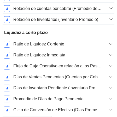
Rotación de cuentas por cobrar (Promedio de cuentas por cobrar)
Rotación de Inventarios (Inventario Promedio)
Liquidez a corto plazo
Ratio de Liquidez Corriente
Ratio de Liquidez Inmediata
Flujo de Caja Operativo en relación a los Pasivos Corrientes
Días de Ventas Pendientes (Cuentas por Cobrar Promedio)
Días de Inventario Pendiente (Inventario Promedio)
Promedio de Días de Pago Pendiente
Ciclo de Conversión de Efectivo (Días Promedio)