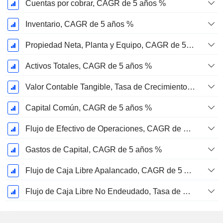
Cuentas por cobrar, CAGR de 5 años %
Inventario, CAGR de 5 años %
Propiedad Neta, Planta y Equipo, CAGR de 5 años %
Activos Totales, CAGR de 5 años %
Valor Contable Tangible, Tasa de Crecimiento Anual Compuesta de 5 Años %
Capital Común, CAGR de 5 años %
Flujo de Efectivo de Operaciones, CAGR de 5 Años %
Gastos de Capital, CAGR de 5 años %
Flujo de Caja Libre Apalancado, CAGR de 5 Años %
Flujo de Caja Libre No Endeudado, Tasa de Crecimiento Anual Compuesto de 5 Años %