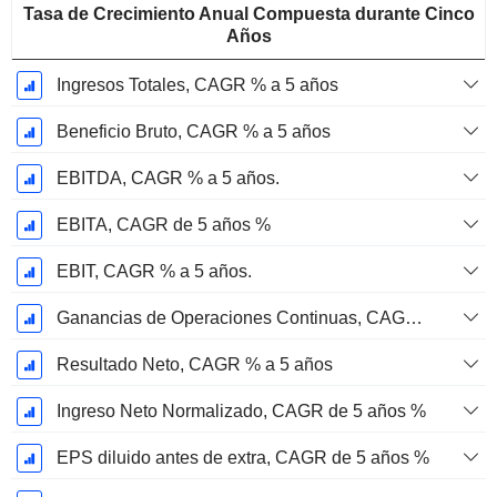
Tasa de Crecimiento Anual Compuesta durante Cinco
Años
Ingresos Totales, CAGR % a 5 años
Beneficio Bruto, CAGR % a 5 años
EBITDA, CAGR % a 5 años.
EBITA, CAGR de 5 años %
EBIT, CAGR % a 5 años.
Ganancias de Operaciones Continuas, CAGR de 5 Años %
Resultado Neto, CAGR % a 5 años
Ingreso Neto Normalizado, CAGR de 5 años %
EPS diluido antes de extra, CAGR de 5 años %