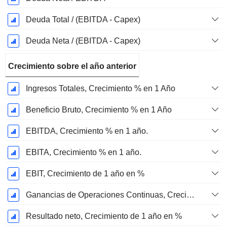
Deuda Total / (EBITDA - Capex)
Deuda Neta / (EBITDA - Capex)
Crecimiento sobre el año anterior
Ingresos Totales, Crecimiento % en 1 Año
Beneficio Bruto, Crecimiento % en 1 Año
EBITDA, Crecimiento % en 1 año.
EBITA, Crecimiento % en 1 año.
EBIT, Crecimiento de 1 año en %
Ganancias de Operaciones Continuas, Crecimiento de 1 Año en %
Resultado neto, Crecimiento de 1 año en %