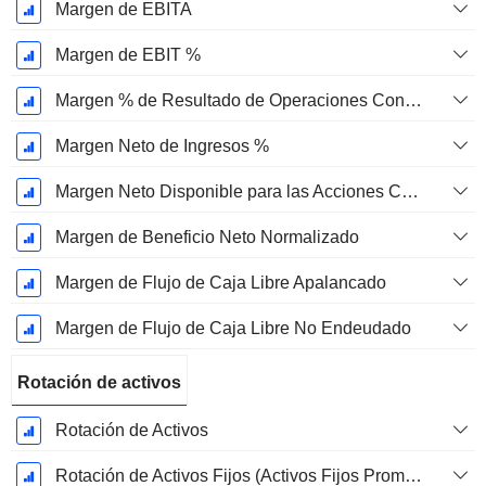
Margen de EBITA
Margen de EBIT %
Margen % de Resultado de Operaciones Continuas
Margen Neto de Ingresos %
Margen Neto Disponible para las Acciones Comunes %
Margen de Beneficio Neto Normalizado
Margen de Flujo de Caja Libre Apalancado
Margen de Flujo de Caja Libre No Endeudado
Rotación de activos
Rotación de Activos
Rotación de Activos Fijos (Activos Fijos Promedio)