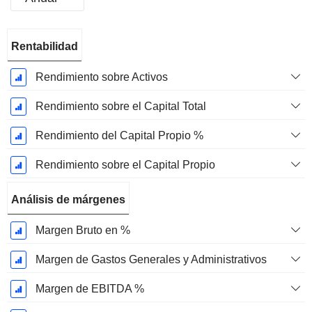
Período
Rentabilidad
fiscal:
Diciembre
Rendimiento sobre Activos
Rendimiento sobre el Capital Total
Rendimiento del Capital Propio %
Rendimiento sobre el Capital Propio
Análisis de márgenes
Margen Bruto en %
Margen de Gastos Generales y Administrativos
Margen de EBITDA %