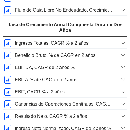
Flujo de Caja Libre No Endeudado, Crecimiento de 1 Año %
Tasa de Crecimiento Anual Compuesta Durante Dos
Años
Ingresos Totales, CAGR % a 2 años
Beneficio Bruto, % de CAGR en 2 años
EBITDA, CAGR de 2 años %
EBITA, % de CAGR en 2 años.
EBIT, CAGR % a 2 años.
Ganancias de Operaciones Continuas, CAGR % en 2 años
Resultado Neto, CAGR % a 2 años
Ingreso Neto Normalizado, CAGR de 2 años %