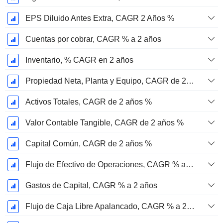
EPS Diluido Antes Extra, CAGR 2 Años %
Cuentas por cobrar, CAGR % a 2 años
Inventario, % CAGR en 2 años
Propiedad Neta, Planta y Equipo, CAGR de 2 años %
Activos Totales, CAGR de 2 años %
Valor Contable Tangible, CAGR de 2 años %
Capital Común, CAGR de 2 años %
Flujo de Efectivo de Operaciones, CAGR % a 2 años
Gastos de Capital, CAGR % a 2 años
Flujo de Caja Libre Apalancado, CAGR % a 2 años