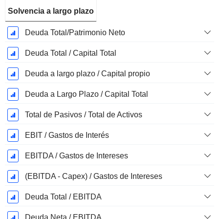
Solvencia a largo plazo
Deuda Total/Patrimonio Neto
Deuda Total / Capital Total
Deuda a largo plazo / Capital propio
Deuda a Largo Plazo / Capital Total
Total de Pasivos / Total de Activos
EBIT / Gastos de Interés
EBITDA / Gastos de Intereses
(EBITDA - Capex) / Gastos de Intereses
Deuda Total / EBITDA
Deuda Neta / EBITDA