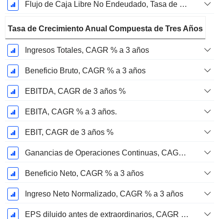
Flujo de Caja Libre No Endeudado, Tasa de Crecimiento Anual Compuesta de 2 Años %
Tasa de Crecimiento Anual Compuesta de Tres Años
Ingresos Totales, CAGR % a 3 años
Beneficio Bruto, CAGR % a 3 años
EBITDA, CAGR de 3 años %
EBITA, CAGR % a 3 años.
EBIT, CAGR de 3 años %
Ganancias de Operaciones Continuas, CAGR de 3 Años %
Beneficio Neto, CAGR % a 3 años
Ingreso Neto Normalizado, CAGR % a 3 años
EPS diluido antes de extraordinarios, CAGR de 3 años %