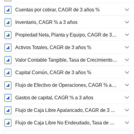
Cuentas por cobrar, CAGR de 3 años %
Inventario, CAGR % a 3 años
Propiedad Neta, Planta y Equipo, CAGR de 3 Años %
Activos Totales, CAGR de 3 años %
Valor Contable Tangible, Tasa de Crecimiento Anual Compuesta de 3 Años %
Capital Común, CAGR de 3 años %
Flujo de Efectivo de Operaciones, CAGR % a 3 años
Gastos de capital, CAGR % a 3 años
Flujo de Caja Libre Apalancado, CAGR de 3 Años %
Flujo de Caja Libre No Endeudado, Tasa de Crecimiento Anual Compuesta de 3 Años %