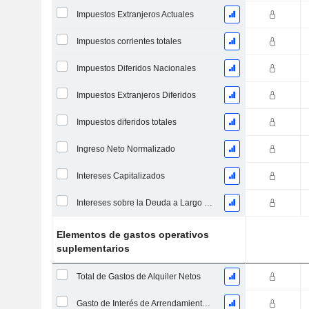
Impuestos Extranjeros Actuales
Impuestos corrientes totales
Impuestos Diferidos Nacionales
Impuestos Extranjeros Diferidos
Impuestos diferidos totales
Ingreso Neto Normalizado
Intereses Capitalizados
Intereses sobre la Deuda a Largo Plazo
Elementos de gastos operativos
suplementarios
Total de Gastos de Alquiler Netos
Gasto de Interés de Arrendamiento Operativo Imputado