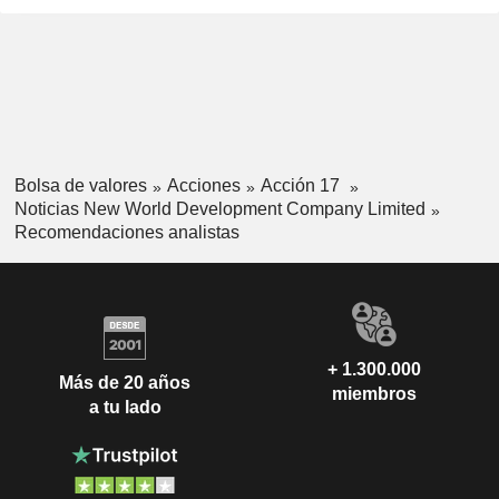
Bolsa de valores
Acciones
Acción 17
Noticias New World Development Company Limited
Recomendaciones analistas
+ 1.300.000
Más de 20 años
miembros
a tu lado