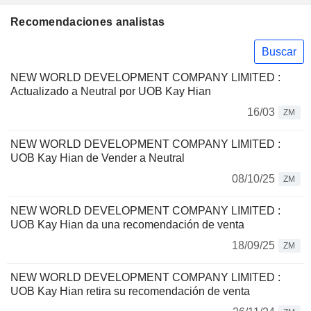
Recomendaciones analistas
Buscar
NEW WORLD DEVELOPMENT COMPANY LIMITED :
Actualizado a Neutral por UOB Kay Hian
16/03
ZM
NEW WORLD DEVELOPMENT COMPANY LIMITED :
UOB Kay Hian de Vender a Neutral
08/10/25
ZM
NEW WORLD DEVELOPMENT COMPANY LIMITED :
UOB Kay Hian da una recomendación de venta
18/09/25
ZM
NEW WORLD DEVELOPMENT COMPANY LIMITED :
UOB Kay Hian retira su recomendación de venta