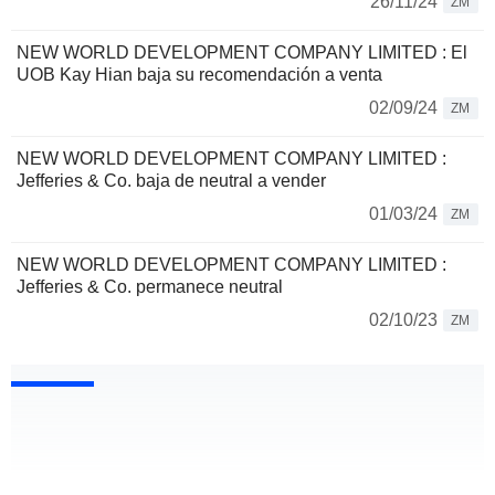
26/11/24
ZM
NEW WORLD DEVELOPMENT COMPANY LIMITED : El
UOB Kay Hian baja su recomendación a venta
02/09/24
ZM
NEW WORLD DEVELOPMENT COMPANY LIMITED :
Jefferies & Co. baja de neutral a vender
01/03/24
ZM
NEW WORLD DEVELOPMENT COMPANY LIMITED :
Jefferies & Co. permanece neutral
02/10/23
ZM