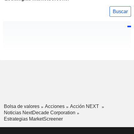
Buscar
Bolsa de valores
Acciones
Acción NEXT
Noticias NextDecade Corporation
Estrategias MarketScreener