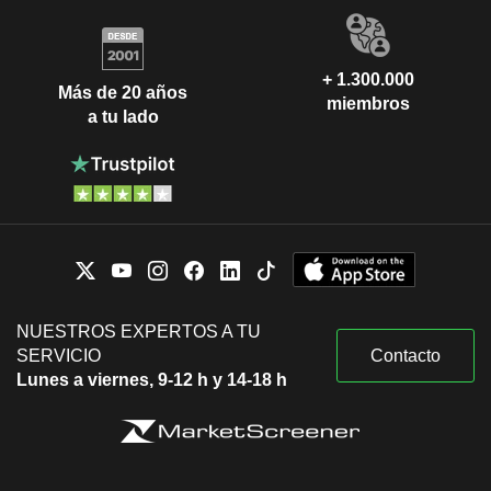
+ 1.300.000
Más de 20 años
miembros
a tu lado
NUESTROS EXPERTOS A TU
SERVICIO
Contacto
Lunes a viernes, 9-12 h y 14-18 h