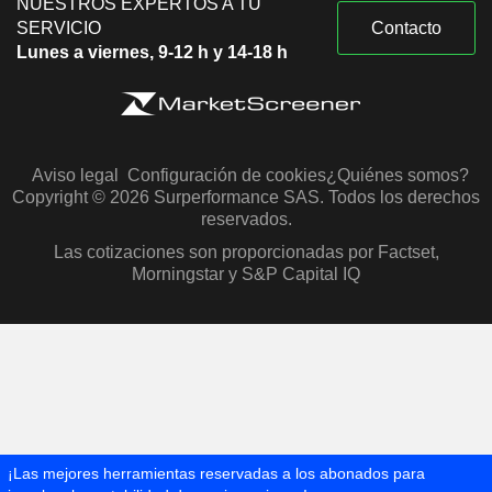
NUESTROS EXPERTOS A TU
SERVICIO
Contacto
Lunes a viernes, 9-12 h y 14-18 h
Aviso legal
Configuración de cookies
¿Quiénes somos?
Copyright © 2026 Surperformance SAS. Todos los derechos
reservados.
Las cotizaciones son proporcionadas por Factset,
Morningstar y S&P Capital IQ
¡Las mejores herramientas reservadas a los abonados para