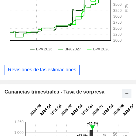
Revisiones de las estimaciones
Ganancias trimestrales - Tasa de sorpresa