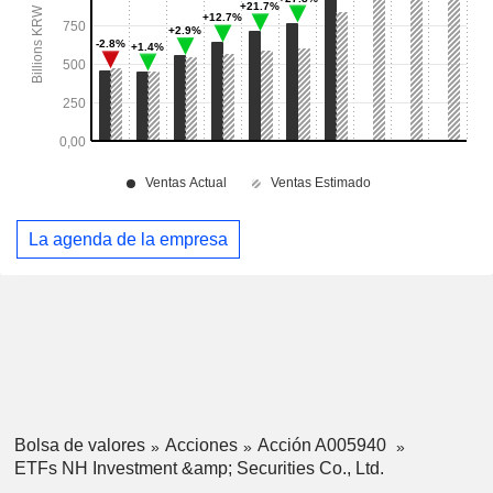
La agenda de la empresa
Bolsa de valores
Acciones
Acción A005940
ETFs NH Investment &amp; Securities Co., Ltd.