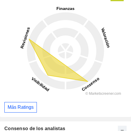
Más Ratings
Consenso de los analistas