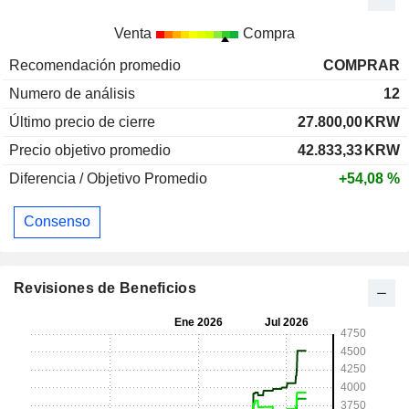
Venta
Compra
Recomendación promedio
COMPRAR
Numero de análisis
12
Último precio de cierre
27.800,00
KRW
Precio objetivo promedio
42.833,33
KRW
Diferencia / Objetivo Promedio
+54,08 %
Consenso
Revisiones de Beneficios