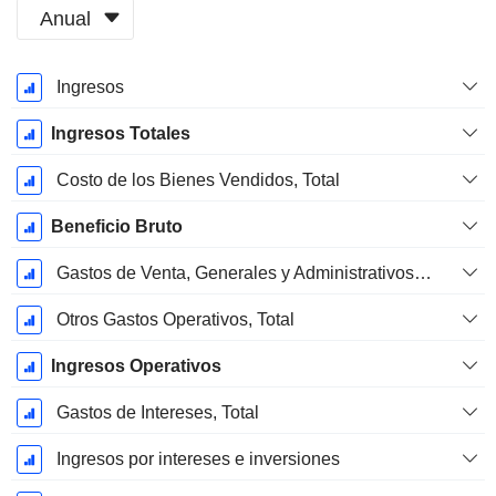
Anual
Período
Ingresos
fiscal:
Mayo
Ingresos Totales
Costo de los Bienes Vendidos, Total
Beneficio Bruto
Gastos de Venta, Generales y Administrativos, Total
Otros Gastos Operativos, Total
Ingresos Operativos
Gastos de Intereses, Total
Ingresos por intereses e inversiones