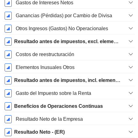
Gastos de Intereses Netos
Ganancias (Pérdidas) por Cambio de Divisa
Otros Ingresos (Gastos) No Operacionales
Resultado antes de impuestos, excl. elementos inusuales
Costos de reestructuración
Elementos Inusuales Otros
Resultado antes de impuestos, incl. elementos inusuales
Gasto del Impuesto sobre la Renta
Beneficios de Operaciones Continuas
Resultado Neto de la Empresa
Resultado Neto - (ER)