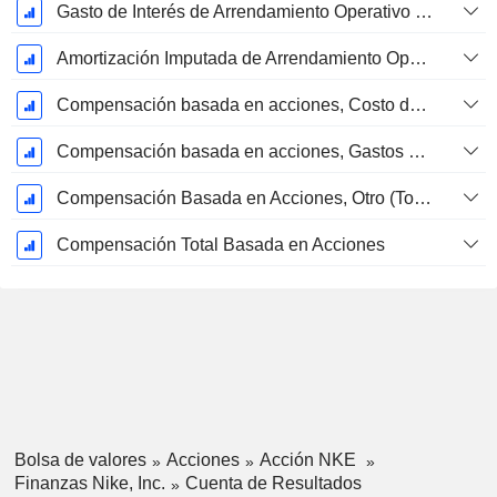
Gasto de Interés de Arrendamiento Operativo Imputado
Amortización Imputada de Arrendamiento Operativo
Compensación basada en acciones, Costo de los bienes vendidos (Total)
Compensación basada en acciones, Gastos generales y administrativos (Total)
Compensación Basada en Acciones, Otro (Total)
Compensación Total Basada en Acciones
Bolsa de valores
Acciones
Acción NKE
Finanzas Nike, Inc.
Cuenta de Resultados