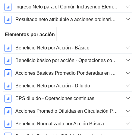
Ingreso Neto para el Común Incluyendo Elementos Extraordinarios
Resultado neto atribuible a acciones ordinarias excl. elementos extraordinarios
Elementos por acción
Beneficio Neto por Acción - Básico
Beneficio básico por acción - Operaciones continuas
Acciones Básicas Promedio Ponderadas en Circulación
Beneficio Neto por Acción - Diluido
EPS diluido - Operaciones continuas
Acciones Promedio Diluidas en Circulación Ponderadas
Beneficio Normalizado por Acción Básica