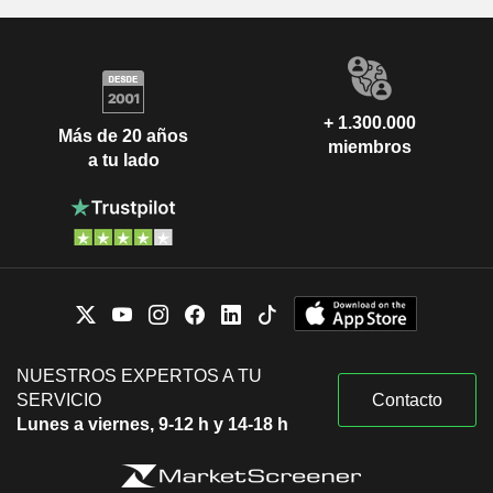
+ 1.300.000
Más de 20 años
miembros
a tu lado
NUESTROS EXPERTOS A TU
SERVICIO
Contacto
Lunes a viernes, 9-12 h y 14-18 h