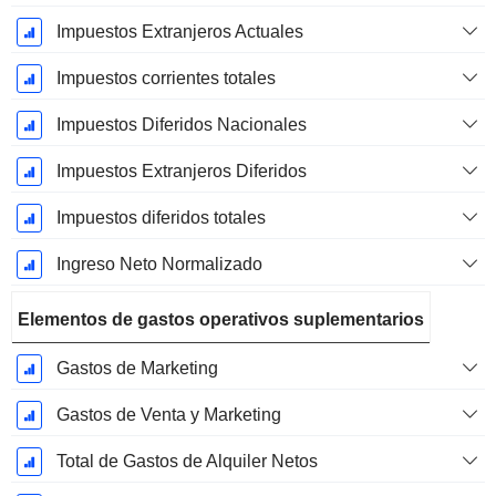
Impuestos Extranjeros Actuales
Impuestos corrientes totales
Impuestos Diferidos Nacionales
Impuestos Extranjeros Diferidos
Impuestos diferidos totales
Ingreso Neto Normalizado
Elementos de gastos operativos suplementarios
Gastos de Marketing
Gastos de Venta y Marketing
Total de Gastos de Alquiler Netos