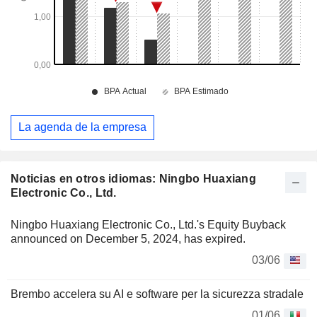
La agenda de la empresa
Noticias en otros idiomas: Ningbo Huaxiang
Electronic Co., Ltd.
Ningbo Huaxiang Electronic Co., Ltd.'s Equity Buyback
announced on December 5, 2024, has expired.
03/06
Brembo accelera su AI e software per la sicurezza stradale
01/06