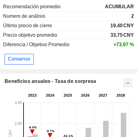
Recomendación promedio
ACUMULAR
Numero de análisis
2
Último precio de cierre
19,40
CNY
Precio objetivo promedio
33,75
CNY
Diferencia / Objetivo Promedio
+73,97 %
Consenso
Beneficios anuales - Tasa de sorpresa