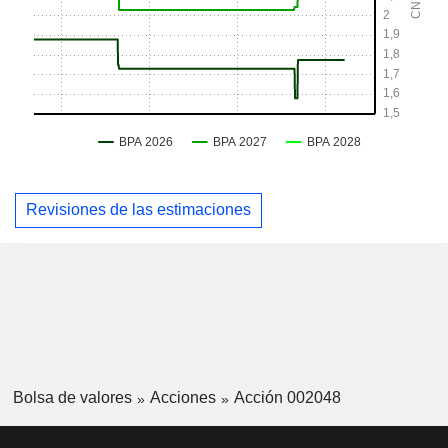
Revisiones de las estimaciones
Bolsa de valores
Acciones
Acción 002048