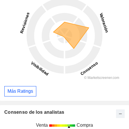
Más Ratings
Consenso de los analistas
Venta
Compra