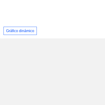
Gráfico dinámico