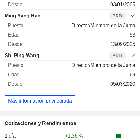
03/01/2005
Ming Yang Han
BRD
Director/Miembro de la Junta
53
13/09/2025
Shi Ping Wang
BRD
Director/Miembro de la Junta
69
05/03/2020
Más información privilegiada
Cotizaciones y Rendimientos
1 día
+1,36 %