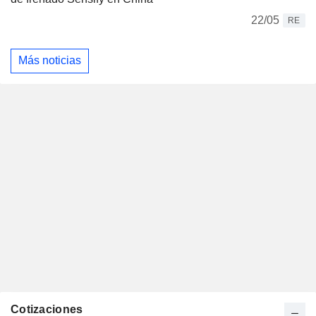
22/05
RE
Más noticias
Cotizaciones