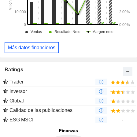
Más datos financieros
Ratings
Trader
Inversor
Global
Calidad de las publicaciones
ESG MSCI
-