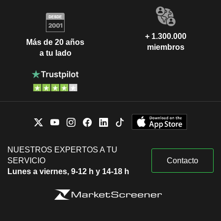
+ 1.300.000
Más de 20 años
miembros
a tu lado
NUESTROS EXPERTOS A TU
SERVICIO
Contacto
Lunes a viernes, 9-12 h y 14-18 h