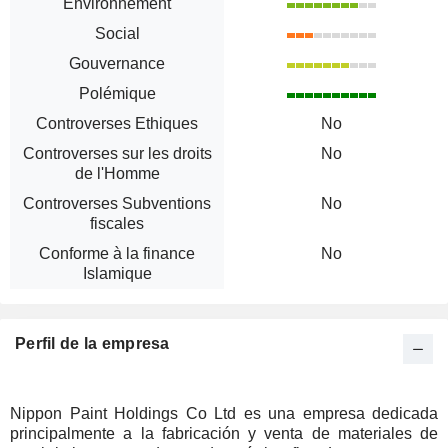
Environnement
Social
Gouvernance
Polémique
Controverses Ethiques
No
Controverses sur les droits
No
de l'Homme
Controverses Subventions
No
fiscales
Conforme à la finance
No
Islamique
Perfil de la empresa
Nippon Paint Holdings Co Ltd es una empresa dedicada
principalmente a la fabricación y venta de materiales de