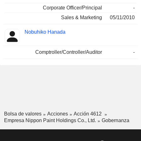
Corporate Officer/Principal
-
Sales & Marketing
05/11/2010
Nobuhiko Hanada
Comptroller/Controller/Auditor
-
Bolsa de valores
Acciones
Acción 4612
Empresa Nippon Paint Holdings Co., Ltd.
Gobernanza