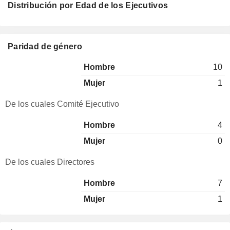
Distribución por Edad de los Ejecutivos
Paridad de género
Hombre
10
Mujer
1
De los cuales Comité Ejecutivo
Hombre
4
Mujer
0
De los cuales Directores
Hombre
7
Mujer
1