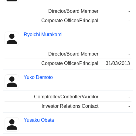
Director/Board Member
-
Corporate Officer/Principal
-
Ryoichi Murakami
Director/Board Member
-
Corporate Officer/Principal
31/03/2013
Yuko Demoto
Comptroller/Controller/Auditor
-
Investor Relations Contact
-
Yusaku Obata