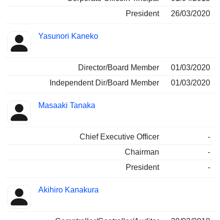
President
26/03/2020
Yasunori Kaneko
Director/Board Member
01/03/2020
Independent Dir/Board Member
01/03/2020
Masaaki Tanaka
Chief Executive Officer
-
Chairman
-
President
-
Akihiro Kanakura