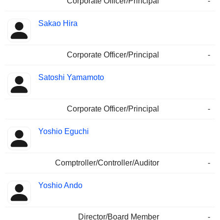
Corporate Officer/Principal
-
Sakao Hira
Corporate Officer/Principal
-
Satoshi Yamamoto
Corporate Officer/Principal
-
Yoshio Eguchi
Comptroller/Controller/Auditor
-
Yoshio Ando
Director/Board Member
-