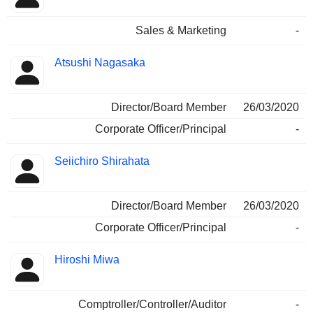
Sales & Marketing
-
Atsushi Nagasaka
Director/Board Member
26/03/2020
Corporate Officer/Principal
-
Seiichiro Shirahata
Director/Board Member
26/03/2020
Corporate Officer/Principal
-
Hiroshi Miwa
Comptroller/Controller/Auditor
-