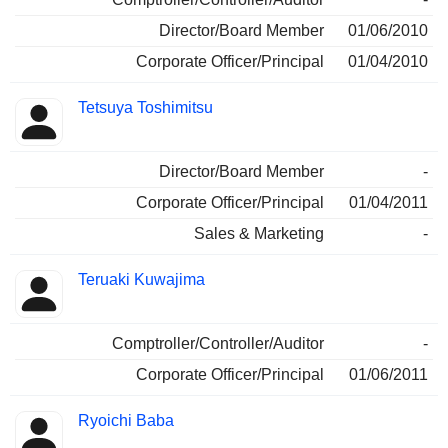
Director/Board Member
01/06/2010
Corporate Officer/Principal
01/04/2010
Tetsuya Toshimitsu
Director/Board Member
-
Corporate Officer/Principal
01/04/2011
Sales & Marketing
-
Teruaki Kuwajima
Comptroller/Controller/Auditor
-
Corporate Officer/Principal
01/06/2011
Ryoichi Baba