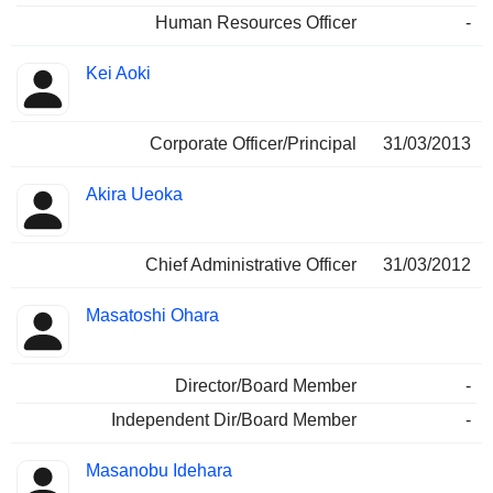
Human Resources Officer
-
Kei Aoki
Corporate Officer/Principal
31/03/2013
Akira Ueoka
Chief Administrative Officer
31/03/2012
Masatoshi Ohara
Director/Board Member
-
Independent Dir/Board Member
-
Masanobu Idehara