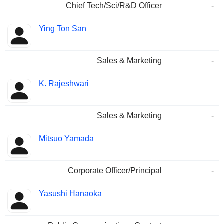
Chief Tech/Sci/R&D Officer
-
Ying Ton San
Sales & Marketing
-
K. Rajeshwari
Sales & Marketing
-
Mitsuo Yamada
Corporate Officer/Principal
-
Yasushi Hanaoka