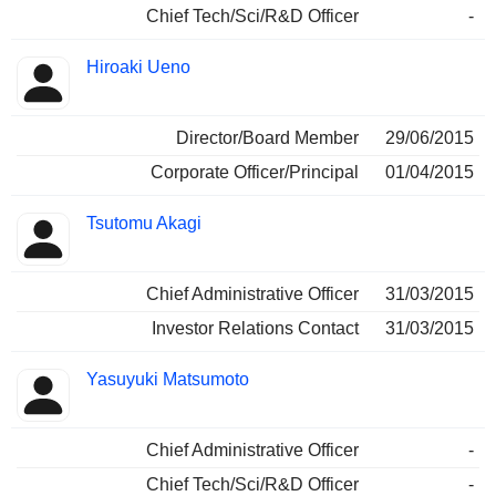
Chief Tech/Sci/R&D Officer
-
Hiroaki Ueno
Director/Board Member
29/06/2015
Corporate Officer/Principal
01/04/2015
Tsutomu Akagi
Chief Administrative Officer
31/03/2015
Investor Relations Contact
31/03/2015
Yasuyuki Matsumoto
Chief Administrative Officer
-
Chief Tech/Sci/R&D Officer
-