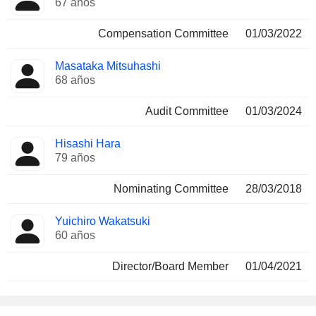
67 años
Compensation Committee
01/03/2022
Masataka Mitsuhashi
68 años
Audit Committee
01/03/2024
Hisashi Hara
79 años
Nominating Committee
28/03/2018
Yuichiro Wakatsuki
60 años
Director/Board Member
01/04/2021