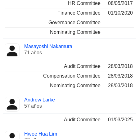
HR Committee
08/05/2017
Finance Committee
01/10/2020
Governance Committee
Nominating Committee
Masayoshi Nakamura
71 años
Audit Committee
28/03/2018
Compensation Committee
28/03/2018
Nominating Committee
28/03/2018
Andrew Larke
57 años
Audit Committee
01/03/2025
Hwee Hua Lim