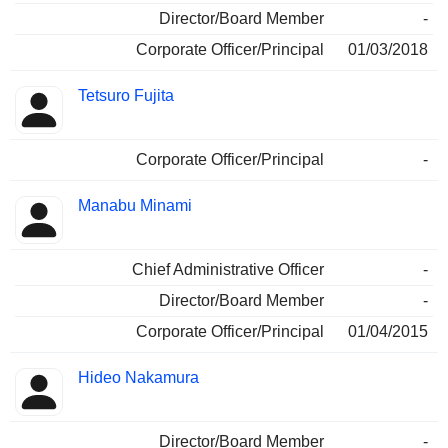
Director/Board Member
-
Corporate Officer/Principal
01/03/2018
Tetsuro Fujita
Corporate Officer/Principal
-
Manabu Minami
Chief Administrative Officer
-
Director/Board Member
-
Corporate Officer/Principal
01/04/2015
Hideo Nakamura
Director/Board Member
-