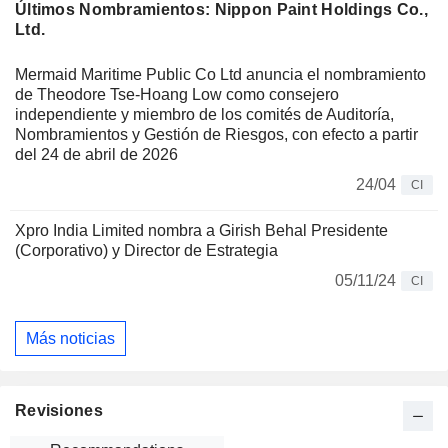
Últimos Nombramientos: Nippon Paint Holdings Co.,
Ltd.
Mermaid Maritime Public Co Ltd anuncia el nombramiento
de Theodore Tse-Hoang Low como consejero
independiente y miembro de los comités de Auditoría,
Nombramientos y Gestión de Riesgos, con efecto a partir
del 24 de abril de 2026
24/04
CI
Xpro India Limited nombra a Girish Behal Presidente
(Corporativo) y Director de Estrategia
05/11/24
CI
Más noticias
Revisiones