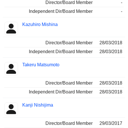
Director/Board Member
-
Independent Dir/Board Member
-
Kazuhiro Mishina
Director/Board Member
28/03/2018
Independent Dir/Board Member
28/03/2018
Takeru Matsumoto
Director/Board Member
28/03/2018
Independent Dir/Board Member
28/03/2018
Kanji Nishijima
Director/Board Member
29/03/2017