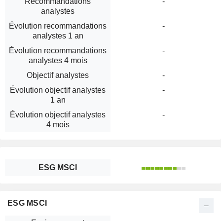
Recommandations
-
analystes
Évolution recommandations
-
analystes 1 an
Évolution recommandations
-
analystes 4 mois
Objectif analystes
-
Évolution objectif analystes
-
1 an
Évolution objectif analystes
-
4 mois
ESG MSCI
ESG MSCI