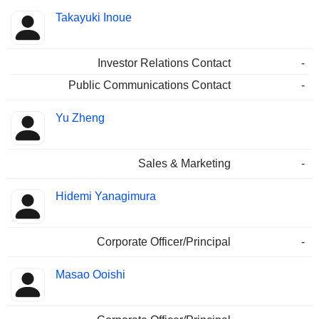
Takayuki Inoue
Investor Relations Contact
-
Public Communications Contact
-
Yu Zheng
Sales & Marketing
-
Hidemi Yanagimura
Corporate Officer/Principal
-
Masao Ooishi