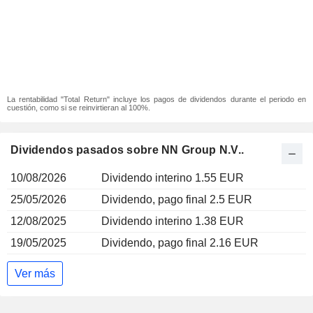
La rentabilidad "Total Return" incluye los pagos de dividendos durante el periodo en
cuestión, como si se reinvirtieran al 100%.
Dividendos pasados sobre NN Group N.V..
10/08/2026
Dividendo interino 1.55 EUR
25/05/2026
Dividendo, pago final 2.5 EUR
12/08/2025
Dividendo interino 1.38 EUR
19/05/2025
Dividendo, pago final 2.16 EUR
Ver más