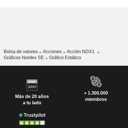
Bolsa de valores
Acciones
Acción NDX1
Gráficos Nordex SE
Gráfico Estático
+ 1.300.000
Más de 20 años
miembros
a tu lado