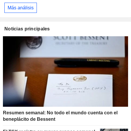
Más análisis
Noticias principales
Resumen semanal: No todo el mundo cuenta con el
beneplácito de Bessent