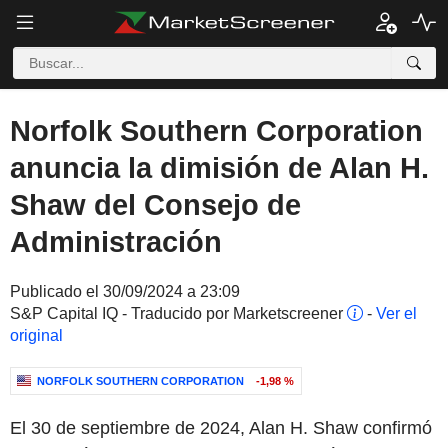
Norfolk Southern Corporation
anuncia la dimisión de Alan H.
Shaw del Consejo de
Administración
Publicado el 30/09/2024 a 23:09
S&P Capital IQ - Traducido por Marketscreener
-
Ver el
original
NORFOLK SOUTHERN CORPORATION
-1,98 %
El 30 de septiembre de 2024, Alan H. Shaw confirmó