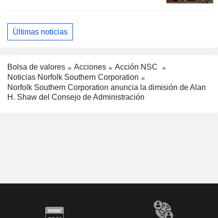
Últimas noticias
Bolsa de valores
Acciones
Acción NSC
Noticias Norfolk Southern Corporation
Norfolk Southern Corporation anuncia la dimisión de Alan
H. Shaw del Consejo de Administración