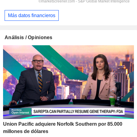
Más datos financieros
Análisis / Opiniones
Union Pacific adquiere Norfolk Southern por 85.000
millones de dólares