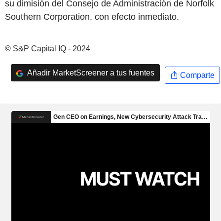
su dimisión del Consejo de Administración de Norfolk
Southern Corporation, con efecto inmediato.
© S&P Capital IQ - 2024
Añadir MarketScreener a tus fuentes
Comparte