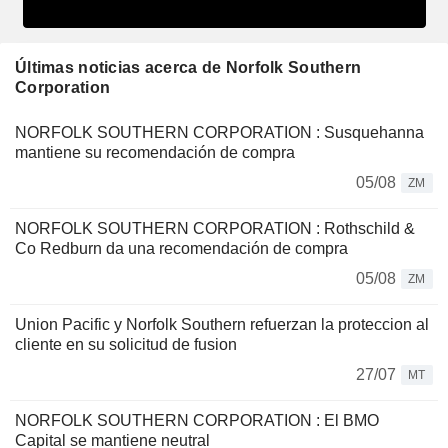
Últimas noticias acerca de Norfolk Southern
Corporation
NORFOLK SOUTHERN CORPORATION : Susquehanna
mantiene su recomendación de compra
05/08
ZM
NORFOLK SOUTHERN CORPORATION : Rothschild &
Co Redburn da una recomendación de compra
05/08
ZM
Union Pacific y Norfolk Southern refuerzan la proteccion al
cliente en su solicitud de fusion
27/07
MT
NORFOLK SOUTHERN CORPORATION : El BMO
Capital se mantiene neutral