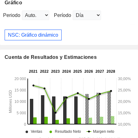
Gráfico
Periodo
Período
NSC: Gráfico dinámico
Cuenta de Resultados y Estimaciones