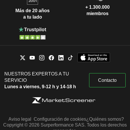
+ 1.300.000
Más de 20 años
miembros
a tu lado
NUESTROS EXPERTOS A TU
SERVICIO
Contacto
Lunes a viernes, 9-12 h y 14-18 h
Aviso legal
Configuración de cookies
¿Quiénes somos?
Copyright © 2026 Surperformance SAS. Todos los derechos