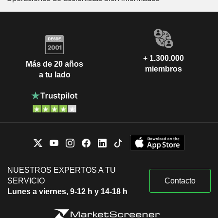
+ 1.300.000
Más de 20 años
miembros
a tu lado
NUESTROS EXPERTOS A TU
SERVICIO
Contacto
Lunes a viernes, 9-12 h y 14-18 h