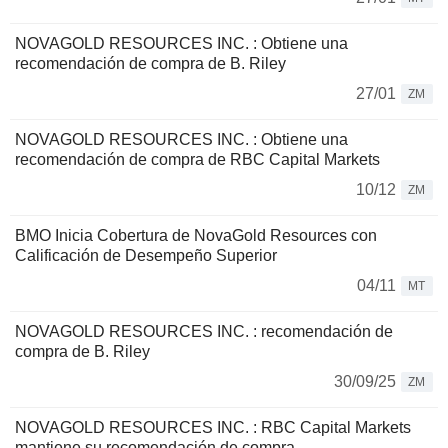
NOVAGOLD RESOURCES INC. : Obtiene una
recomendación de compra de B. Riley
27/01
ZM
NOVAGOLD RESOURCES INC. : Obtiene una
recomendación de compra de RBC Capital Markets
10/12
ZM
BMO Inicia Cobertura de NovaGold Resources con
Calificación de Desempeño Superior
04/11
MT
NOVAGOLD RESOURCES INC. : recomendación de
compra de B. Riley
30/09/25
ZM
NOVAGOLD RESOURCES INC. : RBC Capital Markets
mantiene su recomendación de compra