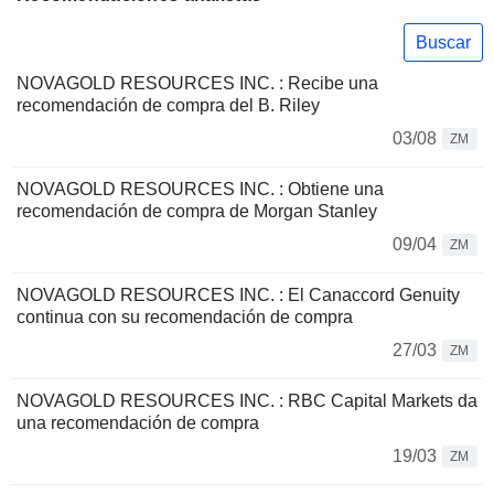
Buscar
NOVAGOLD RESOURCES INC. : Recibe una
recomendación de compra del B. Riley
03/08
ZM
NOVAGOLD RESOURCES INC. : Obtiene una
recomendación de compra de Morgan Stanley
09/04
ZM
NOVAGOLD RESOURCES INC. : El Canaccord Genuity
continua con su recomendación de compra
27/03
ZM
NOVAGOLD RESOURCES INC. : RBC Capital Markets da
una recomendación de compra
19/03
ZM