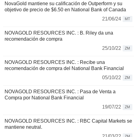
NovaGold mantiene su calificación de Outperform y su
objetivo de precio de $6.50 en National Bank of Canada
21/06/24
MT
NOVAGOLD RESOURCES INC. : B. Riley da una
recomendación de compra
25/10/22
ZM
NOVAGOLD RESOURCES INC. : Recibe una
recomendación de compra del National Bank Financial
05/10/22
ZM
NOVAGOLD RESOURCES INC. : Pasa de Venta a
Compra por National Bank Financial
19/07/22
ZM
NOVAGOLD RESOURCES INC. : RBC Capital Markets se
mantiene neutral.
21/03/22
ZM