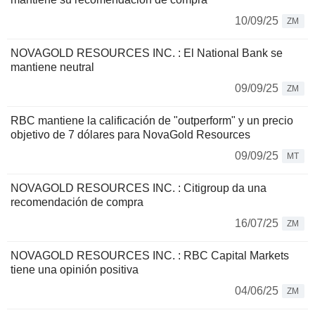
10/09/25
ZM
NOVAGOLD RESOURCES INC. : El National Bank se
mantiene neutral
09/09/25
ZM
RBC mantiene la calificación de "outperform" y un precio
objetivo de 7 dólares para NovaGold Resources
09/09/25
MT
NOVAGOLD RESOURCES INC. : Citigroup da una
recomendación de compra
16/07/25
ZM
NOVAGOLD RESOURCES INC. : RBC Capital Markets
tiene una opinión positiva
04/06/25
ZM