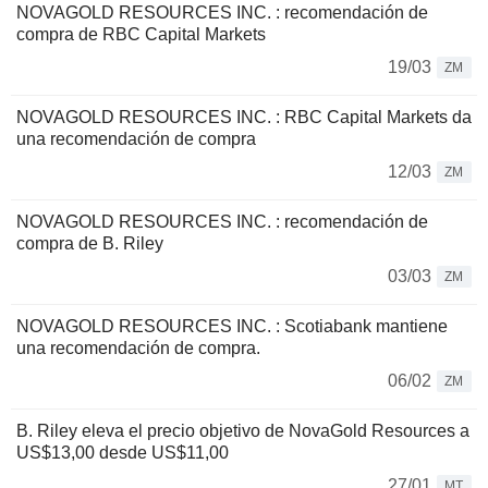
NOVAGOLD RESOURCES INC. : recomendación de
compra de RBC Capital Markets
19/03
ZM
NOVAGOLD RESOURCES INC. : RBC Capital Markets da
una recomendación de compra
12/03
ZM
NOVAGOLD RESOURCES INC. : recomendación de
compra de B. Riley
03/03
ZM
NOVAGOLD RESOURCES INC. : Scotiabank mantiene
una recomendación de compra.
06/02
ZM
B. Riley eleva el precio objetivo de NovaGold Resources a
US$13,00 desde US$11,00
27/01
MT