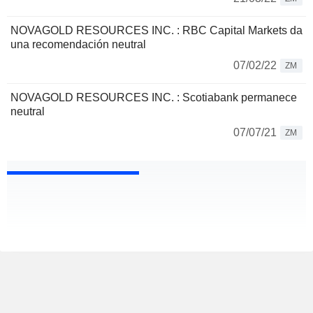
NOVAGOLD RESOURCES INC. : RBC Capital Markets da
una recomendación neutral
07/02/22
ZM
NOVAGOLD RESOURCES INC. : Scotiabank permanece
neutral
07/07/21
ZM