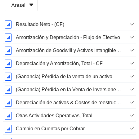
Anual
Período
Resultado Neto - (CF)
fiscal:
Diciembre
Amortización y Depreciación - Flujo de Efectivo
Amortización de Goodwill y Activos Intangibles - (CF) - (Específico del Modelo)
Depreciación y Amortización, Total - CF
(Ganancia) Pérdida de la venta de un activo
(Ganancia) Pérdida en la Venta de Inversiones - (CF)
Depreciación de activos & Costos de reestructuración
Otras Actividades Operativas, Total
Cambio en Cuentas por Cobrar