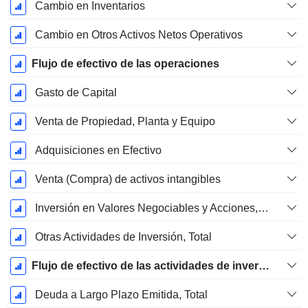
Cambio en Inventarios
Cambio en Otros Activos Netos Operativos
Flujo de efectivo de las operaciones
Gasto de Capital
Venta de Propiedad, Planta y Equipo
Adquisiciones en Efectivo
Venta (Compra) de activos intangibles
Inversión en Valores Negociables y Acciones, Total
Otras Actividades de Inversión, Total
Flujo de efectivo de las actividades de inversión
Deuda a Largo Plazo Emitida, Total