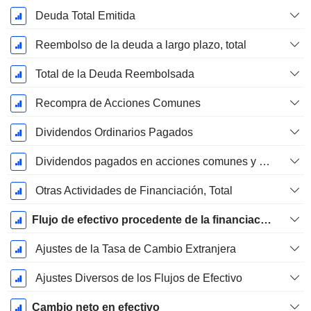
Deuda Total Emitida
Reembolso de la deuda a largo plazo, total
Total de la Deuda Reembolsada
Recompra de Acciones Comunes
Dividendos Ordinarios Pagados
Dividendos pagados en acciones comunes y preferentes
Otras Actividades de Financiación, Total
Flujo de efectivo procedente de la financiación
Ajustes de la Tasa de Cambio Extranjera
Ajustes Diversos de los Flujos de Efectivo
Cambio neto en efectivo