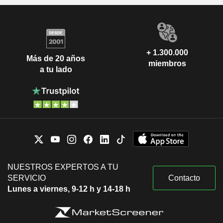
+ 1.300.000
Más de 20 años
miembros
a tu lado
NUESTROS EXPERTOS A TU
SERVICIO
Contacto
Lunes a viernes, 9-12 h y 14-18 h