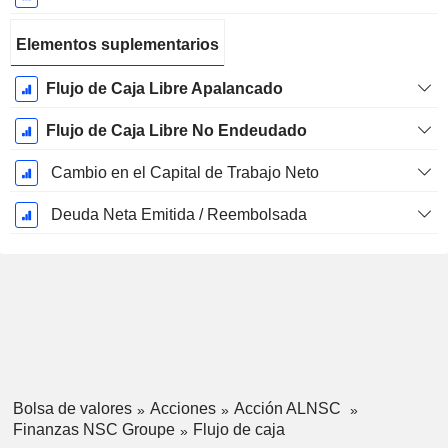
Elementos suplementarios
Flujo de Caja Libre Apalancado
Flujo de Caja Libre No Endeudado
Cambio en el Capital de Trabajo Neto
Deuda Neta Emitida / Reembolsada
Bolsa de valores
Acciones
Acción ALNSC
Finanzas NSC Groupe
Flujo de caja