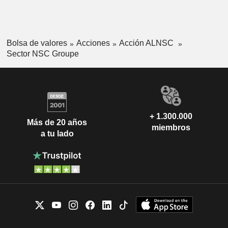
Bolsa de valores
Acciones
Acción ALNSC
Sector NSC Groupe
+ 1.300.000
Más de 20 años
miembros
a tu lado