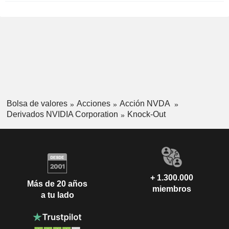
Bolsa de valores
Acciones
Acción NVDA
Derivados NVIDIA Corporation
Knock-Out
+ 1.300.000
Más de 20 años
miembros
a tu lado