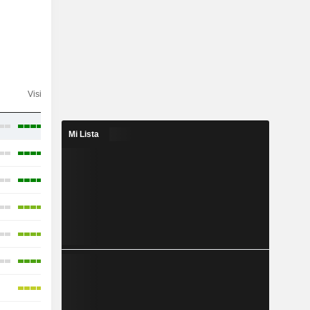
Visibilidad
Consenso
Mi Lista