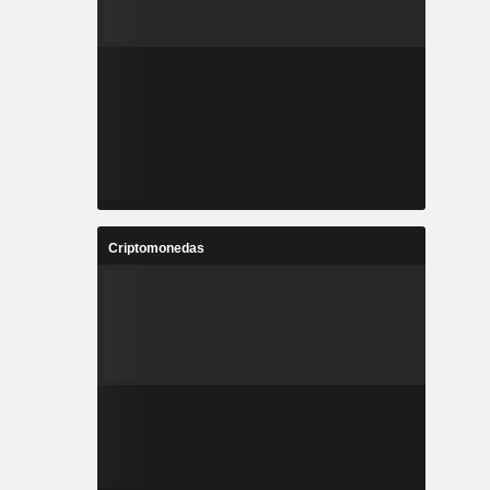
Criptomonedas