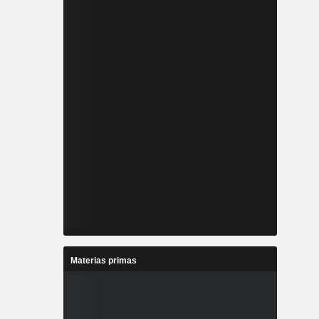
Materias primas