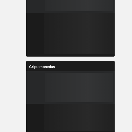
Criptomonedas