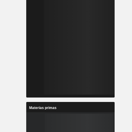
Materias primas