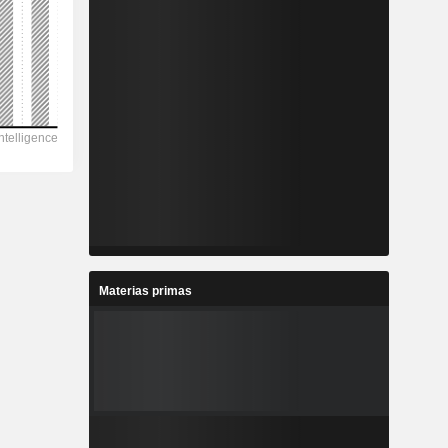
Materias primas