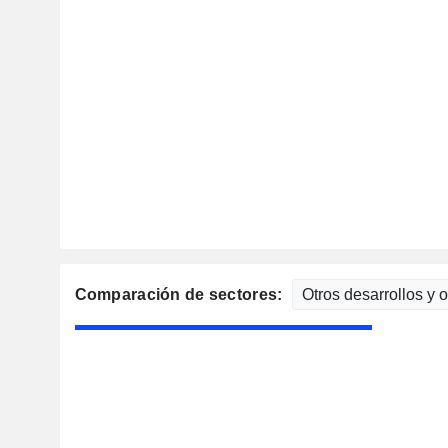
Comparación de sectores: