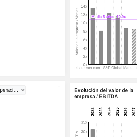
Evolución del valor de la
empresa / EBITDA