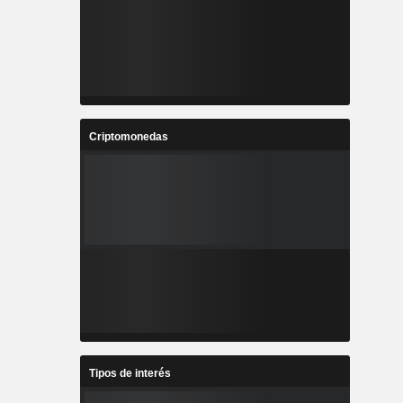
Criptomonedas
Tipos de interés