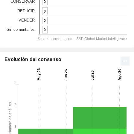
Evolución del consenso