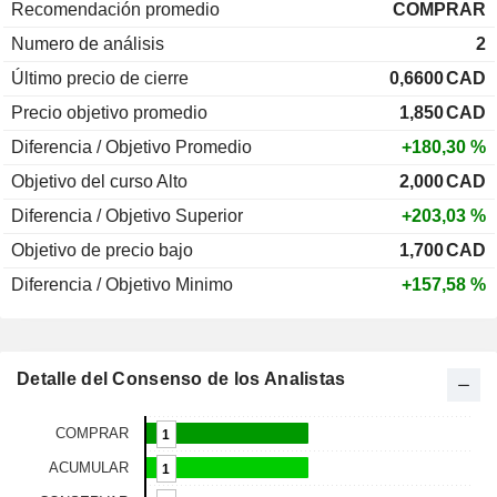
Recomendación promedio
COMPRAR
Numero de análisis
2
Último precio de cierre
0,6600
CAD
Precio objetivo promedio
1,850
CAD
Diferencia / Objetivo Promedio
+180,30 %
Objetivo del curso Alto
2,000
CAD
Diferencia / Objetivo Superior
+203,03 %
Objetivo de precio bajo
1,700
CAD
Diferencia / Objetivo Minimo
+157,58 %
Detalle del Consenso de los Analistas