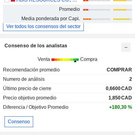
Promedio
Media ponderada por Capi.
Ver todos los consensos del sector
Consenso de los analistas
Venta
Compra
Recomendación promedio
COMPRAR
Numero de análisis
2
Último precio de cierre
0,6600
CAD
Precio objetivo promedio
1,850
CAD
Diferencia / Objetivo Promedio
+180,30 %
Consenso