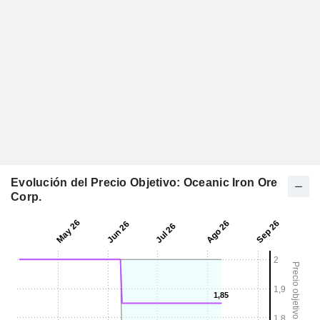
Evolución del Precio Objetivo: Oceanic Iron Ore
Corp.