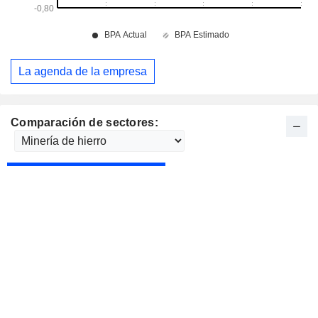
La agenda de la empresa
Comparación de sectores: