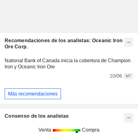
Recomendaciones de los analistas: Oceanic Iron
Ore Corp.
National Bank of Canada inicia la cobertura de Champion
Iron y Oceanic Iron Ore
10/06
MT
Más recomendaciones
Consenso de los analistas
Venta
Compra