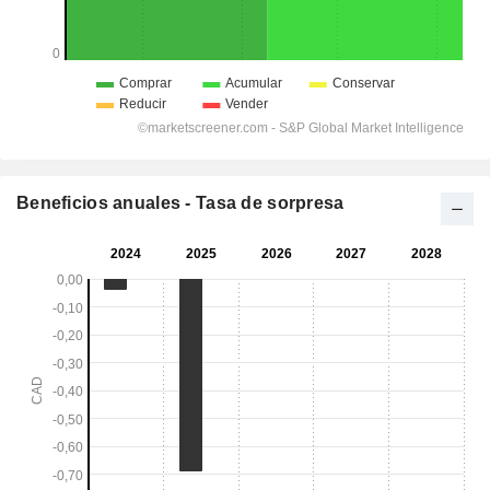
Beneficios anuales - Tasa de sorpresa