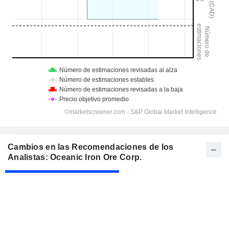
Cambios en las Recomendaciones de los
Analistas: Oceanic Iron Ore Corp.