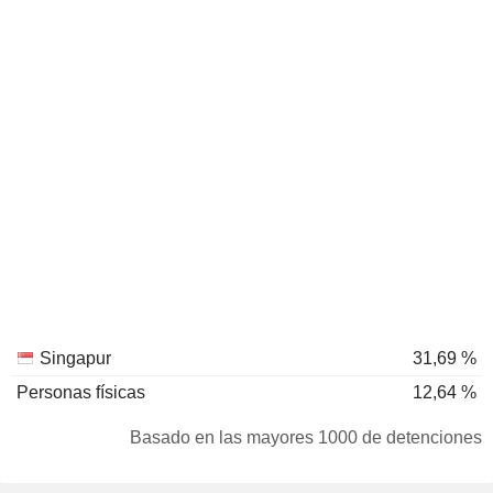
Singapur
31,69 %
Personas físicas
12,64 %
Basado en las mayores 1000 de detenciones