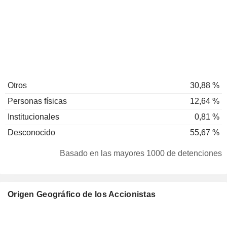
Otros
30,88 %
Personas físicas
12,64 %
Institucionales
0,81 %
Desconocido
55,67 %
Basado en las mayores 1000 de detenciones
Origen Geográfico de los Accionistas