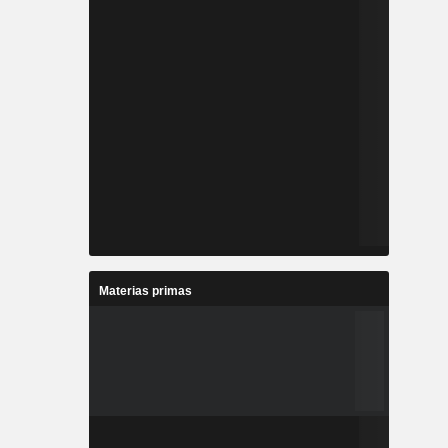
Materias primas