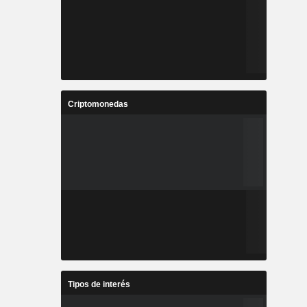
Criptomonedas
Tipos de interés