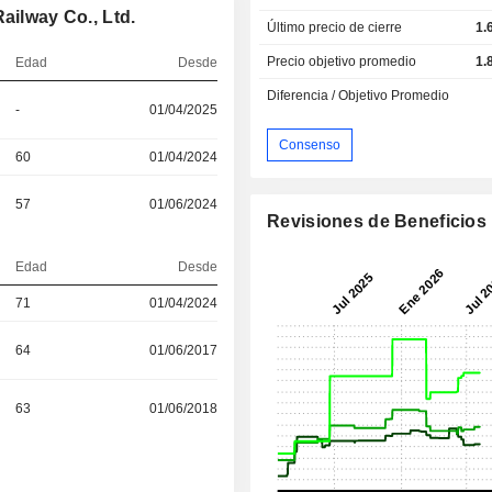
ailway Co., Ltd.
Último precio de cierre
1.
Precio objetivo promedio
1.
Edad
Desde
Diferencia / Objetivo Promedio
-
01/04/2025
Consenso
60
01/04/2024
57
01/06/2024
Revisiones de Beneficios
Edad
Desde
71
01/04/2024
64
01/06/2017
63
01/06/2018