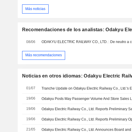
Más noticias
Recomendaciones de los analistas: Odakyu Elect
08/06
Más recomendaciones
Noticias en otros idiomas: Odakyu Electric Rail
01/07
19/06
Odakyu Posts May Passenger Volume And Store Sales 
19/06
19/06
21/05
Odakyu Electric Railway Co., Ltd. Announces Board an