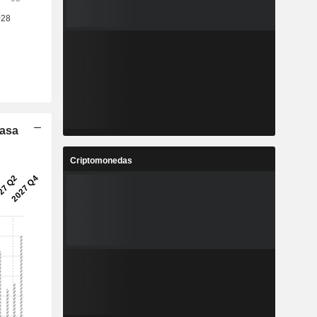
Tasa
Criptomonedas