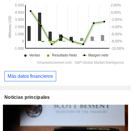
Más datos financieros
Noticias principales