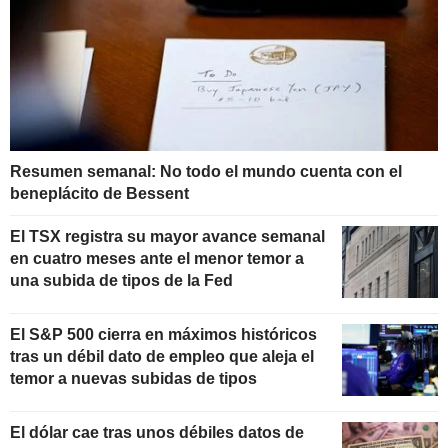
Resumen semanal: No todo el mundo cuenta con el
beneplácito de Bessent
El TSX registra su mayor avance semanal
en cuatro meses ante el menor temor a
una subida de tipos de la Fed
El S&P 500 cierra en máximos históricos
tras un débil dato de empleo que aleja el
temor a nuevas subidas de tipos
El dólar cae tras unos débiles datos de