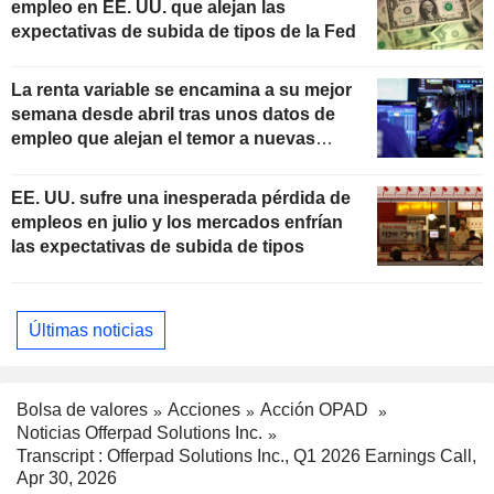
empleo en EE. UU. que alejan las
expectativas de subida de tipos de la Fed
La renta variable se encamina a su mejor
semana desde abril tras unos datos de
empleo que alejan el temor a nuevas
subidas de tipos
EE. UU. sufre una inesperada pérdida de
empleos en julio y los mercados enfrían
las expectativas de subida de tipos
Últimas noticias
Bolsa de valores
Acciones
Acción OPAD
Noticias Offerpad Solutions Inc.
Transcript : Offerpad Solutions Inc., Q1 2026 Earnings Call,
Apr 30, 2026