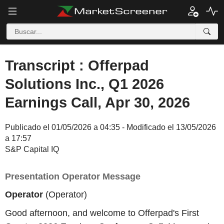
Transcript : Offerpad
Solutions Inc., Q1 2026
Earnings Call, Apr 30, 2026
Publicado el 01/05/2026 a 04:35 - Modificado el 13/05/2026
a 17:57
S&P Capital IQ
Presentation Operator Message
Operator
(Operator)
Good afternoon, and welcome to Offerpad's First