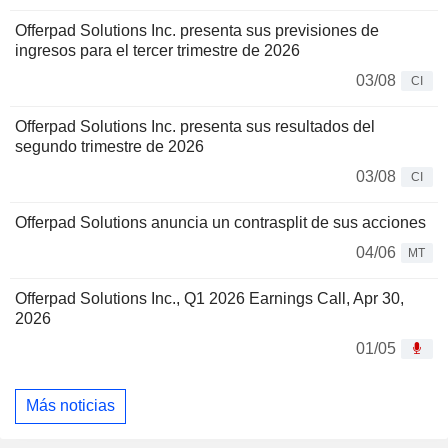
Offerpad Solutions Inc. presenta sus previsiones de
ingresos para el tercer trimestre de 2026
03/08
CI
Offerpad Solutions Inc. presenta sus resultados del
segundo trimestre de 2026
03/08
CI
Offerpad Solutions anuncia un contrasplit de sus acciones
04/06
MT
Offerpad Solutions Inc., Q1 2026 Earnings Call, Apr 30,
2026
01/05
Más noticias