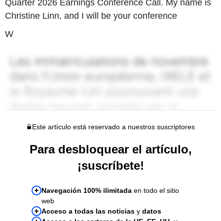
Quarter 2026 Earnings Conference Call. My name is
Christine Linn, and I will be your conference
W
Este artículo está reservado a nuestros suscriptores
Para desbloquear el artículo,
¡suscríbete!
Navegación 100% ilimitada
en todo el sitio
web
Acceso a todas las noticias
y
datos