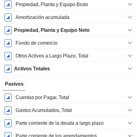
Propiedad, Planta y Equipo Bruto
Amortización acumulada
Propiedad, Planta y Equipo Neto
Fondo de comercio
Otros Activos a Largo Plazo, Total
Activos Totales
Pasivos
Cuentas por Pagar, Total
Gastos Acumulados, Total
Parte corriente de la deuda a largo plazo
Parte corriente de los arrendamientos