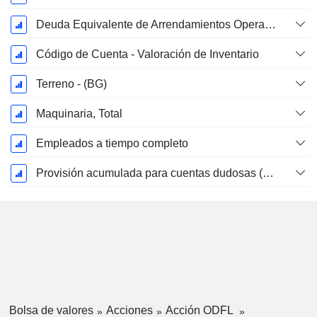
Deuda Equivalente de Arrendamientos Operativos
Código de Cuenta - Valoración de Inventario
Terreno - (BG)
Maquinaria, Total
Empleados a tiempo completo
Provisión acumulada para cuentas dudosas (Suplemento)
Bolsa de valores
Acciones
Acción ODFL