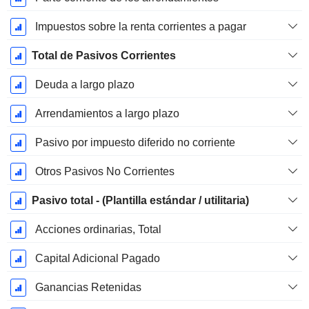
Impuestos sobre la renta corrientes a pagar
Total de Pasivos Corrientes
Deuda a largo plazo
Arrendamientos a largo plazo
Pasivo por impuesto diferido no corriente
Otros Pasivos No Corrientes
Pasivo total - (Plantilla estándar / utilitaria)
Acciones ordinarias, Total
Capital Adicional Pagado
Ganancias Retenidas