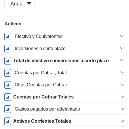
Anual
Período
Activos
fiscal:
Diciembre
Efectivo y Equivalentes
Inversiones a corto plazo
Total de efectivo e inversiones a corto plazo
Cuentas por Cobrar, Total
Otras Cuentas por Cobrar
Cuentas por Cobrar Totales
Gastos pagados por adelantado
Activos Corrientes Totales