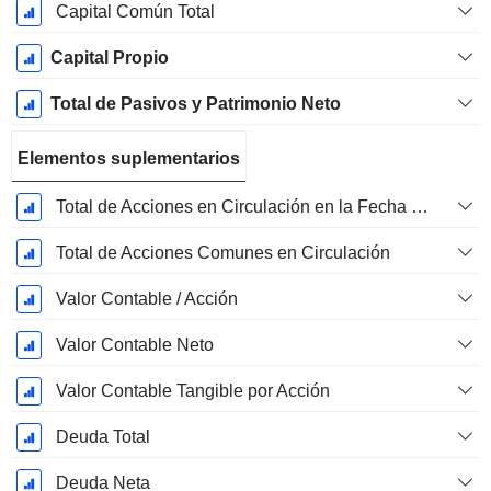
Capital Común Total
Capital Propio
Total de Pasivos y Patrimonio Neto
Elementos suplementarios
Total de Acciones en Circulación en la Fecha de Presentación
Total de Acciones Comunes en Circulación
Valor Contable / Acción
Valor Contable Neto
Valor Contable Tangible por Acción
Deuda Total
Deuda Neta