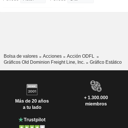
Bolsa de valores
Acciones
Acción ODFL
Gráficos Old Dominion Freight Line, Inc.
Gráfico Estático
+ 1.300.000
Más de 20 años
miembros
a tu lado