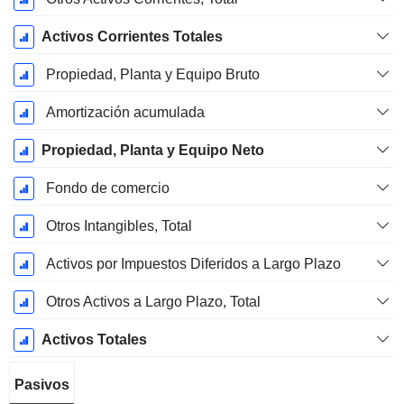
Activos Corrientes Totales
Propiedad, Planta y Equipo Bruto
Amortización acumulada
Propiedad, Planta y Equipo Neto
Fondo de comercio
Otros Intangibles, Total
Activos por Impuestos Diferidos a Largo Plazo
Otros Activos a Largo Plazo, Total
Activos Totales
Pasivos