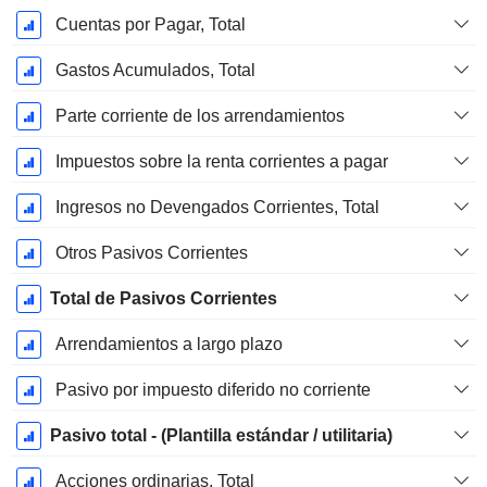
Cuentas por Pagar, Total
Gastos Acumulados, Total
Parte corriente de los arrendamientos
Impuestos sobre la renta corrientes a pagar
Ingresos no Devengados Corrientes, Total
Otros Pasivos Corrientes
Total de Pasivos Corrientes
Arrendamientos a largo plazo
Pasivo por impuesto diferido no corriente
Pasivo total - (Plantilla estándar / utilitaria)
Acciones ordinarias, Total