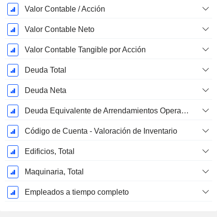
Valor Contable / Acción
Valor Contable Neto
Valor Contable Tangible por Acción
Deuda Total
Deuda Neta
Deuda Equivalente de Arrendamientos Operativos
Código de Cuenta - Valoración de Inventario
Edificios, Total
Maquinaria, Total
Empleados a tiempo completo