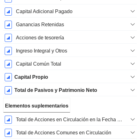
Capital Adicional Pagado
Ganancias Retenidas
Acciones de tesorería
Ingreso Integral y Otros
Capital Común Total
Capital Propio
Total de Pasivos y Patrimonio Neto
Elementos suplementarios
Total de Acciones en Circulación en la Fecha de Presentación
Total de Acciones Comunes en Circulación