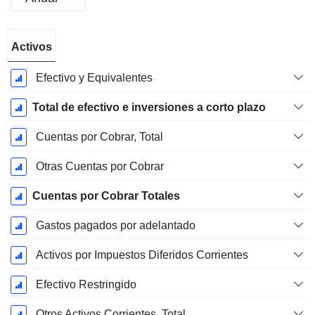
Período
Activos
fiscal:
Septiembre
Efectivo y Equivalentes
Total de efectivo e inversiones a corto plazo
Cuentas por Cobrar, Total
Otras Cuentas por Cobrar
Cuentas por Cobrar Totales
Gastos pagados por adelantado
Activos por Impuestos Diferidos Corrientes
Efectivo Restringido
Otros Activos Corrientes, Total