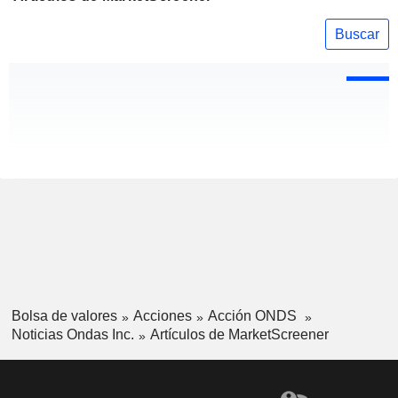
Buscar
Bolsa de valores
Acciones
Acción ONDS
Noticias Ondas Inc.
Artículos de MarketScreener