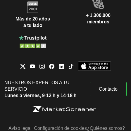
+ 1.300.000
Más de 20 años
miembros
a tu lado
NUESTROS EXPERTOS A TU
SERVICIO
Contacto
Lunes a viernes, 9-12 h y 14-18 h
Aviso legal
Configuración de cookies
¿Quiénes somos?