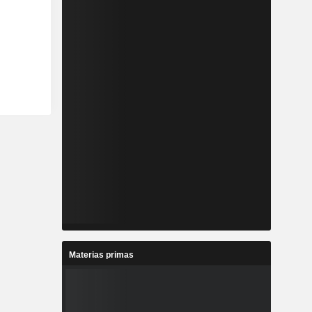
Materias primas