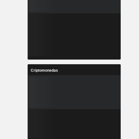
Criptomonedas