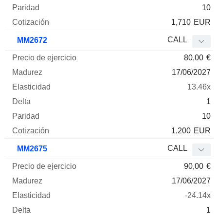
10
1,710
EUR
CALL
MM2672
80,00
€
17/06/2027
13.46x
1
10
1,200
EUR
CALL
MM2675
90,00
€
17/06/2027
-24.14x
1