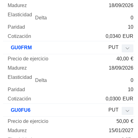
18/09/2026
0
10
0,0340
EUR
PUT
GU0FRM
40,00
€
18/09/2026
0
10
0,0300
EUR
PUT
GU0FU6
50,00
€
15/01/2027