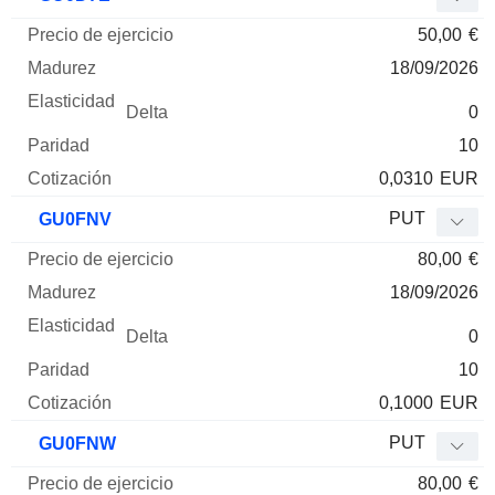
50,00
€
18/09/2026
0
10
0,0310
EUR
PUT
GU0FNV
80,00
€
18/09/2026
0
10
0,1000
EUR
PUT
GU0FNW
80,00
€