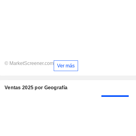
© MarketScreener.com
Ver más
Ventas 2025 por Geografía