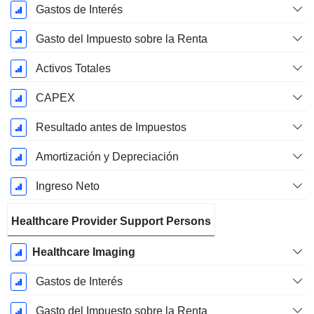
Gastos de Interés
Gasto del Impuesto sobre la Renta
Activos Totales
CAPEX
Resultado antes de Impuestos
Amortización y Depreciación
Ingreso Neto
Healthcare Provider Support Persons
Healthcare Imaging
Gastos de Interés
Gasto del Impuesto sobre la Renta