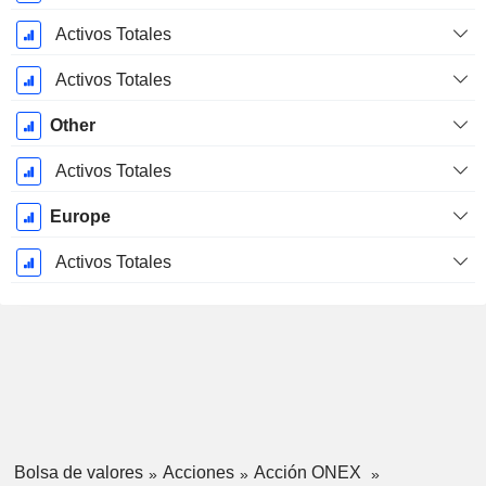
Activos Totales
Activos Totales
Other
Activos Totales
Europe
Activos Totales
Bolsa de valores
Acciones
Acción ONEX