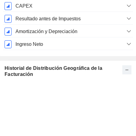
CAPEX
Resultado antes de Impuestos
Amortización y Depreciación
Ingreso Neto
Historial de Distribución Geográfica de la
Facturación