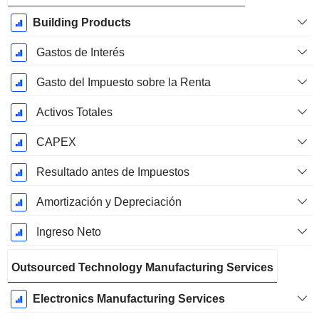
Building Products
Gastos de Interés
Gasto del Impuesto sobre la Renta
Activos Totales
CAPEX
Resultado antes de Impuestos
Amortización y Depreciación
Ingreso Neto
Outsourced Technology Manufacturing Services
Electronics Manufacturing Services