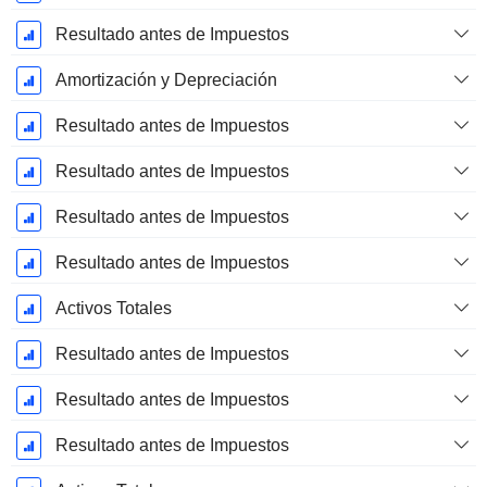
Resultado antes de Impuestos
Amortización y Depreciación
Resultado antes de Impuestos
Resultado antes de Impuestos
Resultado antes de Impuestos
Resultado antes de Impuestos
Activos Totales
Resultado antes de Impuestos
Resultado antes de Impuestos
Resultado antes de Impuestos