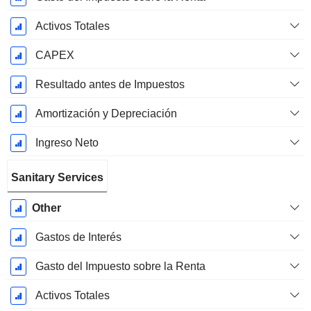
Activos Totales
CAPEX
Resultado antes de Impuestos
Amortización y Depreciación
Ingreso Neto
Sanitary Services
Other
Gastos de Interés
Gasto del Impuesto sobre la Renta
Activos Totales