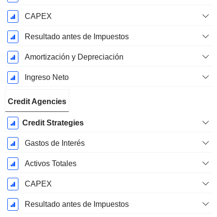
CAPEX
Resultado antes de Impuestos
Amortización y Depreciación
Ingreso Neto
Credit Agencies
Credit Strategies
Gastos de Interés
Activos Totales
CAPEX
Resultado antes de Impuestos