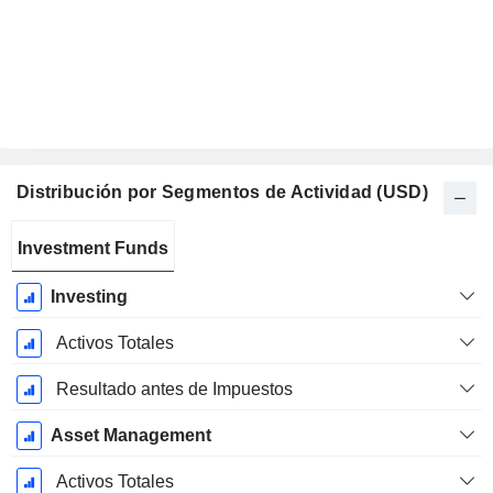
Distribución por Segmentos de Actividad (USD)
Período
Investment Funds
fiscal:
Diciembre
Investing
Activos Totales
Resultado antes de Impuestos
Asset Management
Activos Totales