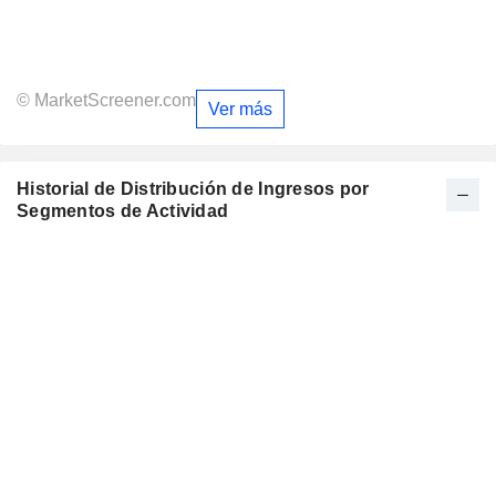
© MarketScreener.com
Ver más
Historial de Distribución de Ingresos por
Segmentos de Actividad