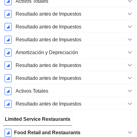
Activos Totales
Resultado antes de Impuestos
Resultado antes de Impuestos
Resultado antes de Impuestos
Amortización y Depreciación
Resultado antes de Impuestos
Resultado antes de Impuestos
Activos Totales
Resultado antes de Impuestos
Limited Service Restaurants
Food Retail and Restaurants