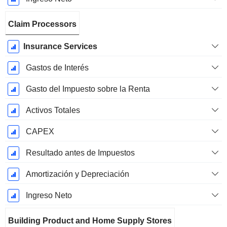
Claim Processors
Insurance Services
Gastos de Interés
Gasto del Impuesto sobre la Renta
Activos Totales
CAPEX
Resultado antes de Impuestos
Amortización y Depreciación
Ingreso Neto
Building Product and Home Supply Stores