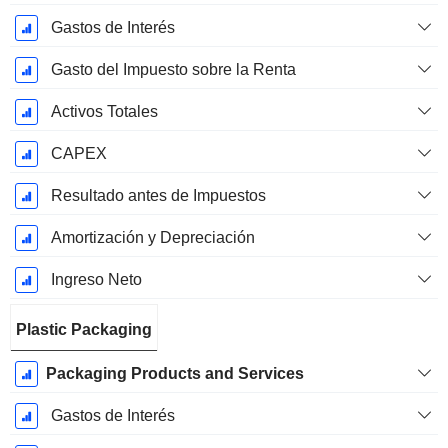
Gastos de Interés
Gasto del Impuesto sobre la Renta
Activos Totales
CAPEX
Resultado antes de Impuestos
Amortización y Depreciación
Ingreso Neto
Plastic Packaging
Packaging Products and Services
Gastos de Interés