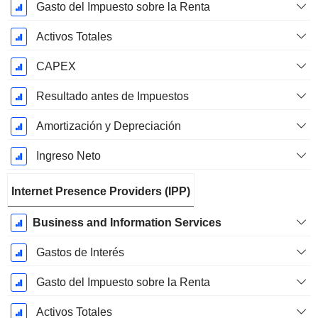
Gasto del Impuesto sobre la Renta
Activos Totales
CAPEX
Resultado antes de Impuestos
Amortización y Depreciación
Ingreso Neto
Internet Presence Providers (IPP)
Business and Information Services
Gastos de Interés
Gasto del Impuesto sobre la Renta
Activos Totales