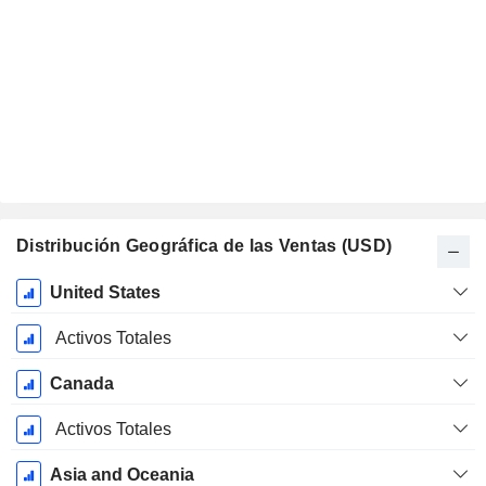
Distribución Geográfica de las Ventas (USD)
Período
United States
fiscal:
Diciembre
Activos Totales
Canada
Activos Totales
Asia and Oceania