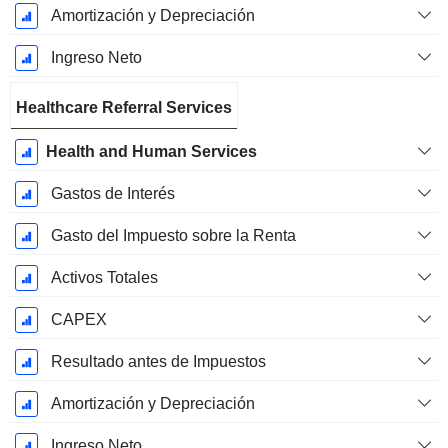
Amortización y Depreciación
Ingreso Neto
Healthcare Referral Services
Health and Human Services
Gastos de Interés
Gasto del Impuesto sobre la Renta
Activos Totales
CAPEX
Resultado antes de Impuestos
Amortización y Depreciación
Ingreso Neto