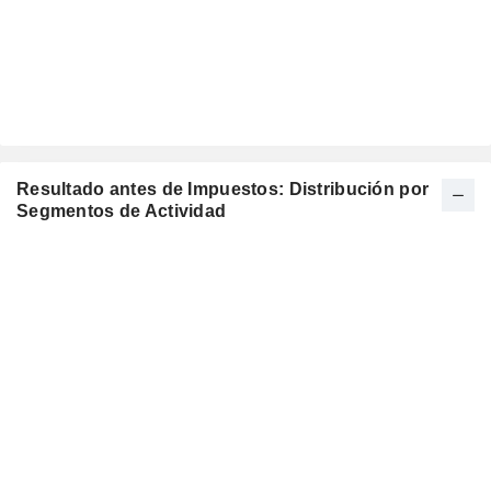
Resultado antes de Impuestos: Distribución por
Segmentos de Actividad