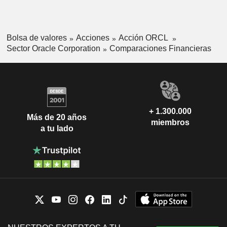
Bolsa de valores
Acciones
Acción ORCL
Sector Oracle Corporation
Comparaciones Financieras
+ 1.300.000
Más de 20 años
miembros
a tu lado