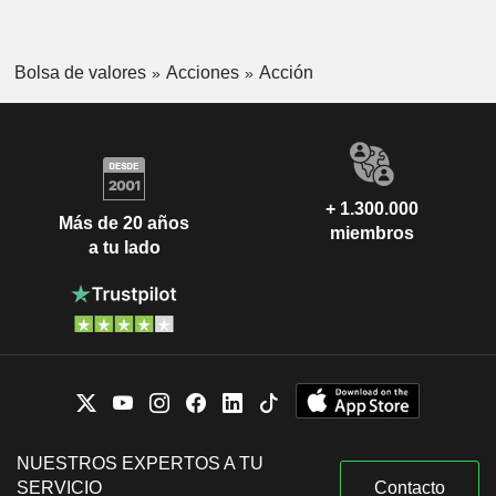
Bolsa de valores
Acciones
Acción
+ 1.300.000
Más de 20 años
miembros
a tu lado
NUESTROS EXPERTOS A TU
SERVICIO
Contacto