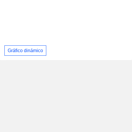
Gráfico dinámico