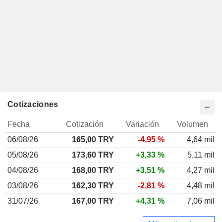
Cotizaciones
Fecha
Cotización
Variación
Volumen
06/08/26
165,00 TRY
-4,95 %
4,64 mil
05/08/26
173,60 TRY
+3,33 %
5,11 mil
04/08/26
168,00 TRY
+3,51 %
4,27 mil
03/08/26
162,30 TRY
-2,81 %
4,48 mil
31/07/26
167,00 TRY
+4,31 %
7,06 mil