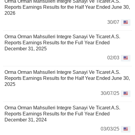
Orma Orman Mahsulleri Integre Sanayi Ve Ticaret A.S.
Reports Earnings Results for the Half Year Ended June 30,
2026
30/07
Orma Orman Mahsulleri Integre Sanayi Ve Ticaret A.S.
Reports Earnings Results for the Full Year Ended
December 31, 2025
02/03
Orma Orman Mahsulleri Integre Sanayi Ve Ticaret A.S.
Reports Earnings Results for the Half Year Ended June 30,
2025
30/07/25
Orma Orman Mahsulleri Integre Sanayi Ve Ticaret A.S.
Reports Earnings Results for the Full Year Ended
December 31, 2024
03/03/25