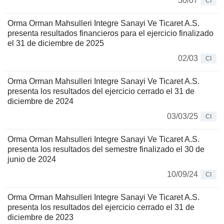
30/07
CI
Orma Orman Mahsulleri Integre Sanayi Ve Ticaret A.S.
presenta resultados financieros para el ejercicio finalizado
el 31 de diciembre de 2025
02/03
CI
Orma Orman Mahsulleri Integre Sanayi Ve Ticaret A.S.
presenta los resultados del ejercicio cerrado el 31 de
diciembre de 2024
03/03/25
CI
Orma Orman Mahsulleri Integre Sanayi Ve Ticaret A.S.
presenta los resultados del semestre finalizado el 30 de
junio de 2024
10/09/24
CI
Orma Orman Mahsulleri Integre Sanayi Ve Ticaret A.S.
presenta los resultados del ejercicio cerrado el 31 de
diciembre de 2023