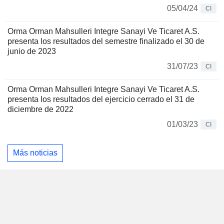
05/04/24
CI
Orma Orman Mahsulleri Integre Sanayi Ve Ticaret A.S.
presenta los resultados del semestre finalizado el 30 de
junio de 2023
31/07/23
CI
Orma Orman Mahsulleri Integre Sanayi Ve Ticaret A.S.
presenta los resultados del ejercicio cerrado el 31 de
diciembre de 2022
01/03/23
CI
Más noticias