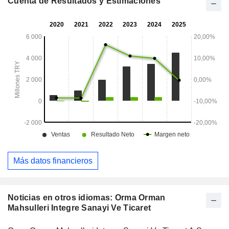
Cuenta de Resultados y Estimaciones
Más datos financieros
Noticias en otros idiomas: Orma Orman
Mahsulleri Integre Sanayi Ve Ticaret