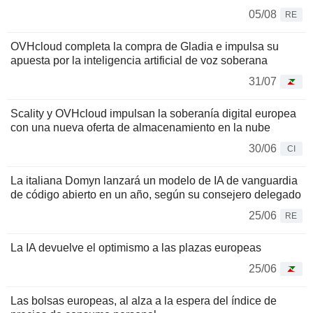
05/08
RE
OVHcloud completa la compra de Gladia e impulsa su
apuesta por la inteligencia artificial de voz soberana
31/07
Scality y OVHcloud impulsan la soberanía digital europea
con una nueva oferta de almacenamiento en la nube
30/06
CI
La italiana Domyn lanzará un modelo de IA de vanguardia
de código abierto en un año, según su consejero delegado
25/06
RE
La IA devuelve el optimismo a las plazas europeas
25/06
Las bolsas europeas, al alza a la espera del índice de