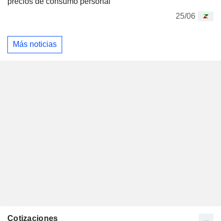
precios de consumo personal
25/06
Más noticias
Cotizaciones