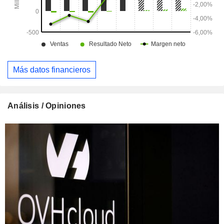
Más datos financieros
Análisis / Opiniones