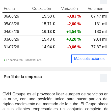
Fecha
Cotización
Variación
Volumen
06/08/26
15,58 €
-0,83 %
67,47 mil
05/08/26
15,71 €
-2,60 %
131 mil
04/08/26
16,13 €
+4,54 %
180 mil
03/08/26
15,43 €
+3,28 %
98,4 mil
31/07/26
14,94 €
-0,66 %
77,87 mil
Más cotizaciones
En tiempo real Euronext Paris
Perfil de la empresa
OVH Groupe es el proveedor líder europeo de servicios en
la nube, con una posición única para sacar partido del
rápido crecimiento del mercado de la nube. El Grupo ofrece
a sus clientes empresariales un conjunto completo de