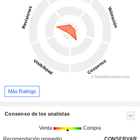
Más Ratings
Consenso de los analistas
Venta
Compra
Recomendación promedio
CONSERVAR