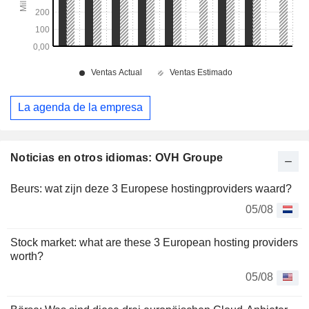
La agenda de la empresa
Noticias en otros idiomas: OVH Groupe
Beurs: wat zijn deze 3 Europese hostingproviders waard?
05/08
Stock market: what are these 3 European hosting providers
worth?
05/08