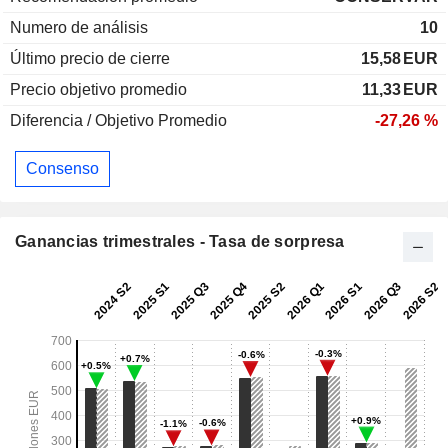
Numero de análisis
10
Último precio de cierre
15,58
EUR
Precio objetivo promedio
11,33
EUR
Diferencia / Objetivo Promedio
-27,26 %
Consenso
Ganancias trimestrales - Tasa de sorpresa