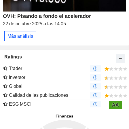
OVH: Pisando a fondo el acelerador
22 de octubre 2025 a las 14:05
Más análisis
Ratings
Trader
Inversor
Global
Calidad de las publicaciones
ESG MSCI
AA