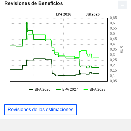
Revisiones de Beneficios
Revisiones de las estimaciones