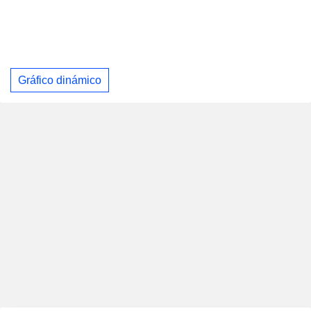
Gráfico dinámico