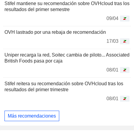
Stifel mantiene su recomendación sobre OVHcloud tras los
resultados del primer semestre
09/04
OVH lastrado por una rebaja de recomendación
17/03
Uniper recarga la red, Soitec cambia de piloto... Associated
British Foods pasa por caja
08/01
Stifel reitera su recomendación sobre OVHcloud tras los
resultados del primer trimestre
08/01
Más recomendaciones