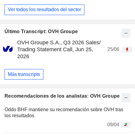
Ver todos los resultados del sector
Último Transcript: OVH Groupe
OVH Groupe S.A., Q3 2026 Sales/
Trading Statement Call, Jun 25,
25/06
2026
Más transcripts
Recomendaciones de los analistas: OVH Groupe
Oddo BHF mantiene su recomendación sobre OVH tras
los resultados
09/04