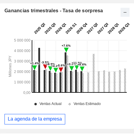
Ganancias trimestrales - Tasa de sorpresa
La agenda de la empresa