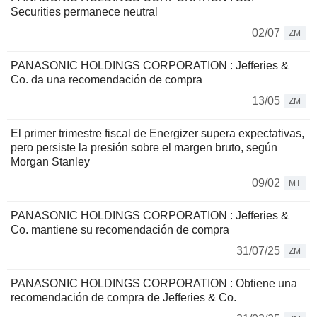
Securities permanece neutral
02/07
ZM
PANASONIC HOLDINGS CORPORATION : Jefferies &
Co. da una recomendación de compra
13/05
ZM
El primer trimestre fiscal de Energizer supera expectativas,
pero persiste la presión sobre el margen bruto, según
Morgan Stanley
09/02
MT
PANASONIC HOLDINGS CORPORATION : Jefferies &
Co. mantiene su recomendación de compra
31/07/25
ZM
PANASONIC HOLDINGS CORPORATION : Obtiene una
recomendación de compra de Jefferies & Co.