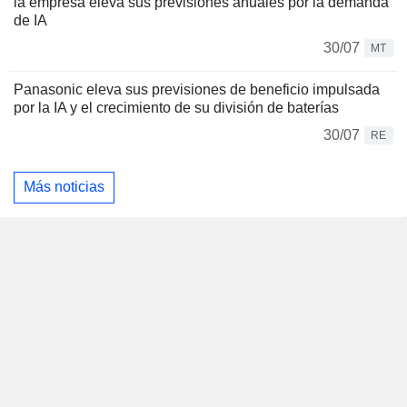
la empresa eleva sus previsiones anuales por la demanda
de IA
30/07
MT
Panasonic eleva sus previsiones de beneficio impulsada
por la IA y el crecimiento de su división de baterías
30/07
RE
Más noticias