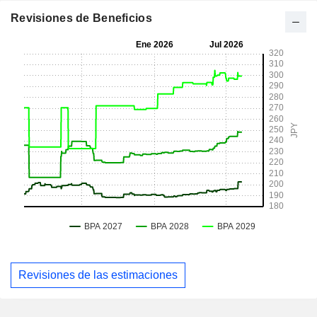
Revisiones de Beneficios
Revisiones de las estimaciones