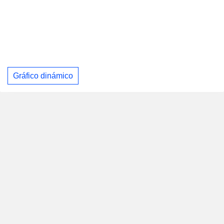
Gráfico dinámico