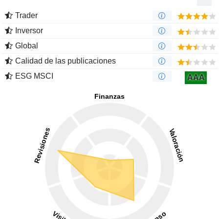
Trader
Inversor
Global
Calidad de las publicaciones
ESG MSCI
AAA