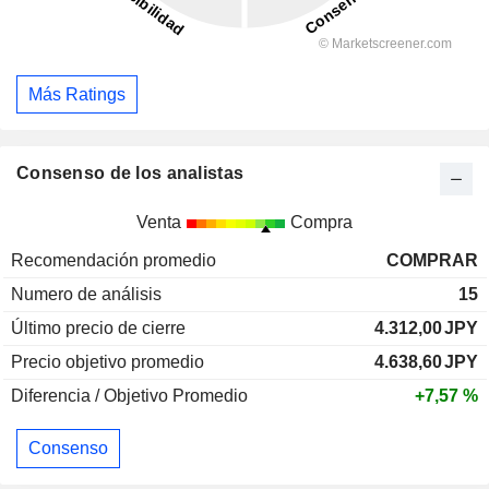
Más Ratings
Consenso de los analistas
Venta
Compra
Recomendación promedio
COMPRAR
Numero de análisis
15
Último precio de cierre
4.312,00
JPY
Precio objetivo promedio
4.638,60
JPY
Diferencia / Objetivo Promedio
+7,57 %
Consenso