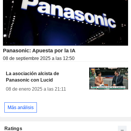
Panasonic: Apuesta por la IA
08 de septiembre 2025 a las 12:50
La asociación alcista de
Panasonic con Lucid
08 de enero 2025 a las 21:11
Más análisis
Ratings