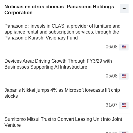
Noticias en otros idiomas: Panasonic Holdings
Corporation
Panasonic : invests in CLAS, a provider of furniture and
appliance rental and subscription services, through the
Panasonic Kurashi Visionary Fund
06/08
Devices Area: Driving Growth Through FY3/29 with
Businesses Supporting AI Infrastructure
05/08
Japan's Nikkei jumps 4% as Microsoft forecasts lift chip
stocks
31/07
Sumitomo Mitsui Trust to Convert Leasing Unit into Joint
Venture