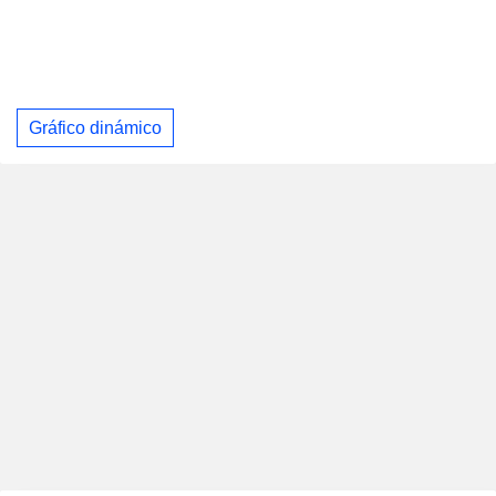
Gráfico dinámico