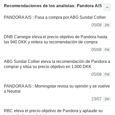
Recomendaciones de los analistas: Pandora A/S
PANDORA A/S : Pasa a compra por ABG Sundal Collier
05/08
ZM
DNB Carnegie eleva el precio objetivo de Pandora hasta
las 940 DKK y reitera su recomendación de compra
05/08
FW
ABG Sundal Collier eleva la recomendación de Pandora a
comprar y sitúa su precio objetivo en 1.000 DKK
05/08
FW
PANDORA A/S : Morningstar revisa su opinión y se vuelve
a Neutral
23/07
ZM
RBC eleva el precio objetivo de Pandora y aplaude su