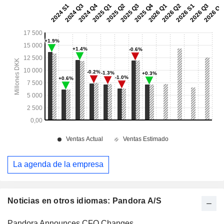
La agenda de la empresa
Noticias en otros idiomas: Pandora A/S
Pandora Announces CFO Changes