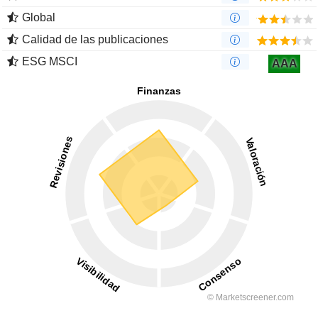
Global
Calidad de las publicaciones
ESG MSCI
AAA