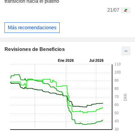
transición hacia el platino
21/07
Más recomendaciones
Revisiones de Beneficios