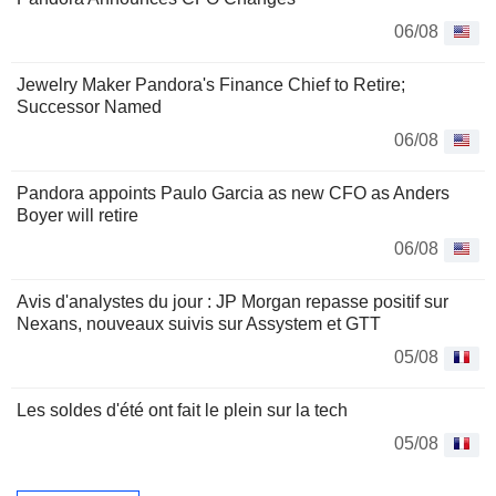
06/08
Jewelry Maker Pandora's Finance Chief to Retire;
Successor Named
06/08
Pandora appoints Paulo Garcia as new CFO as Anders
Boyer will retire
06/08
Avis d'analystes du jour : JP Morgan repasse positif sur
Nexans, nouveaux suivis sur Assystem et GTT
05/08
Les soldes d'été ont fait le plein sur la tech
05/08