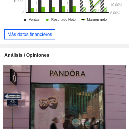
Más datos financieros
Análisis / Opiniones