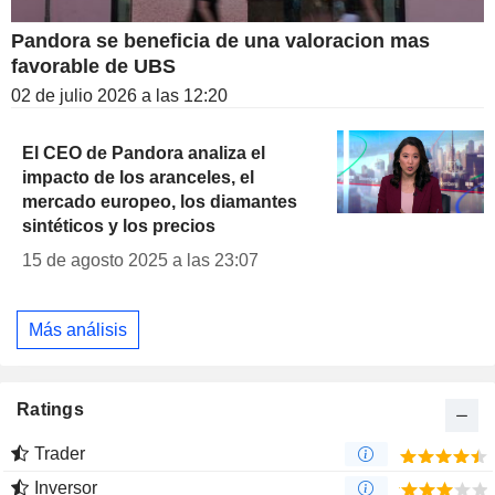
Pandora se beneficia de una valoracion mas
favorable de UBS
02 de julio 2026 a las 12:20
El CEO de Pandora analiza el
impacto de los aranceles, el
mercado europeo, los diamantes
sintéticos y los precios
15 de agosto 2025 a las 23:07
Más análisis
Ratings
Trader
Inversor