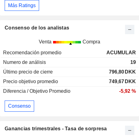
Más Ratings
Consenso de los analistas
Venta
Compra
Recomendación promedio
ACUMULAR
Numero de análisis
19
Último precio de cierre
796,80
DKK
Precio objetivo promedio
749,67
DKK
Diferencia / Objetivo Promedio
-5,92 %
Consenso
Ganancias trimestrales - Tasa de sorpresa