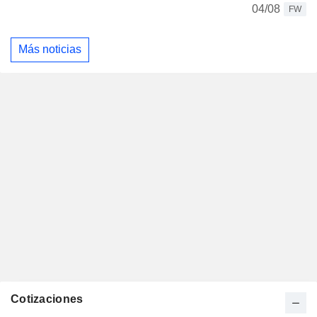
04/08
FW
Más noticias
Cotizaciones